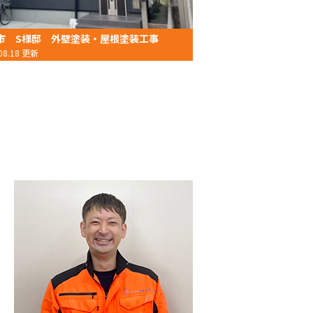
市 S様邸 外壁塗装・屋根塗装工事
.08.18 更新