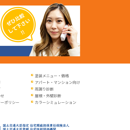
塗装メニュー・価格
声
アパート・マンション向け
グ
雨漏り診断
わせ
屋根・外壁診断
シーポリシー
カラーシミュレーション