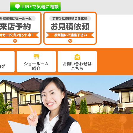
LINEで気軽に相談
ショールーム
お問い合わせは
ログ
紹介
こちら