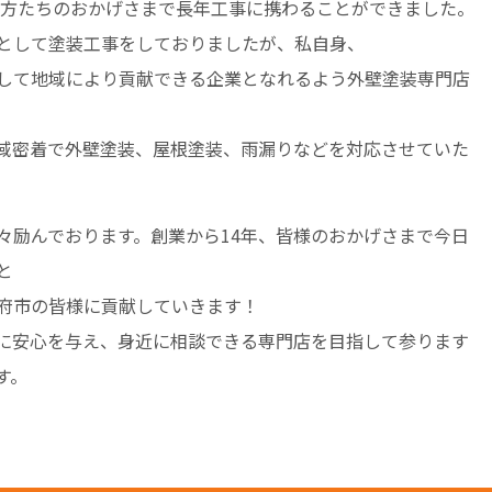
ての方たちのおかげさまで長年工事に携わることができました。
として塗装工事をしておりましたが、私自身、
して地域により貢献できる企業となれるよう外壁塗装専門店
域密着で外壁塗装、屋根塗装、雨漏りなどを対応させていた
々励んでおります。創業から14年、皆様のおかげさまで今日
と
府市の皆様に貢献していきます！
に安心を与え、身近に相談できる専門店を目指して参ります
す。