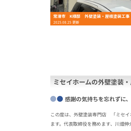
常滑市 K様邸 外壁塗装・屋根塗装工事
2025.08.25 更新
ミセイホームの外壁塗装・
感謝の気持ちを忘れずに
この度は、外壁塗装専門店 「ミセイ
ます。代表取締役を務めます、川畑伸