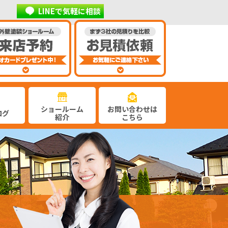
LINEで気軽に相談
ショールーム
お問い合わせは
ログ
紹介
こちら