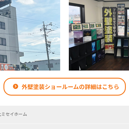
外壁塗装ショールームの詳細はこちら
社ミセイホーム