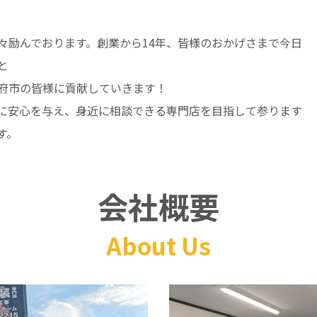
々励んでおります。創業から14年、皆様のおかげさまで今日
と
府市の皆様に貢献していきます！
に安心を与え、身近に相談できる専門店を目指して参ります
す。
会社概要
About Us