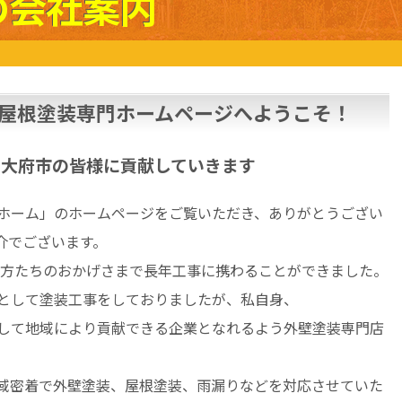
の会社案内
屋根塗装専門ホームページへようこそ！
、大府市の皆様に貢献していきます
ホーム」のホームページをご覧いただき、ありがとうござい
介でございます。
ての方たちのおかげさまで長年工事に携わることができました。
として塗装工事をしておりましたが、私自身、
して地域により貢献できる企業となれるよう外壁塗装専門店
域密着で外壁塗装、屋根塗装、雨漏りなどを対応させていた