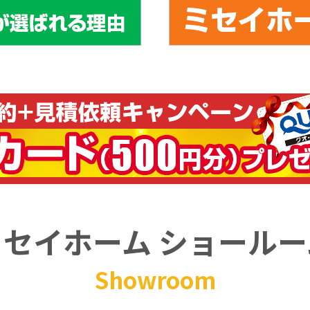
ミセイホーム ショールー
Showroom