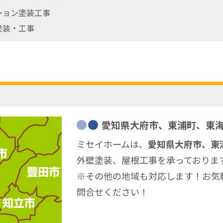
ション塗装工事
塗装・工事
愛知県大府市、東浦町、東
ミセイホームは、
愛知県大府市、東
外壁塗装、屋根工事を承っておりま
※その他の地域も対応します！お気
問合せください！