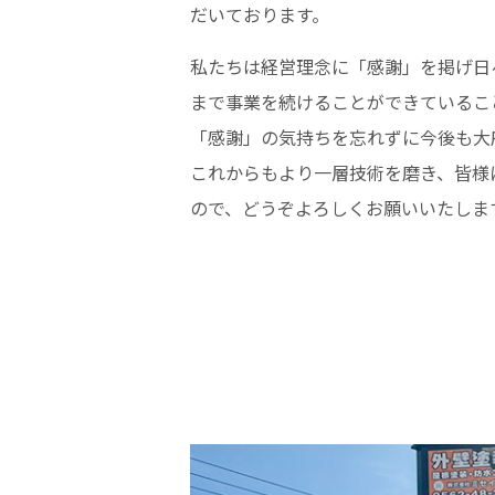
だいております。
私たちは経営理念に「感謝」を掲げ日
まで事業を続けることができているこ
「感謝」の気持ちを忘れずに今後も大
これからもより一層技術を磨き、皆様
ので、どうぞよろしくお願いいたしま