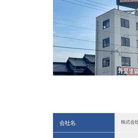
会社名
株式会