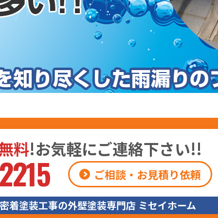
無料
!お気軽にご連絡下さい!!
2215
ご相談・お見積り依頼
密着塗装工事の外壁塗装専門店 ミセイホーム