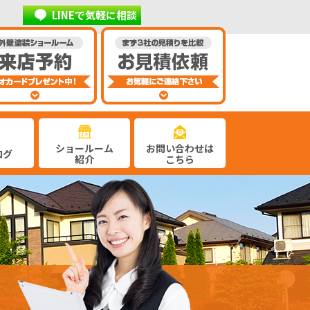
LINEで気軽に相談
ショールーム
お問い合わせは
ログ
紹介
こちら