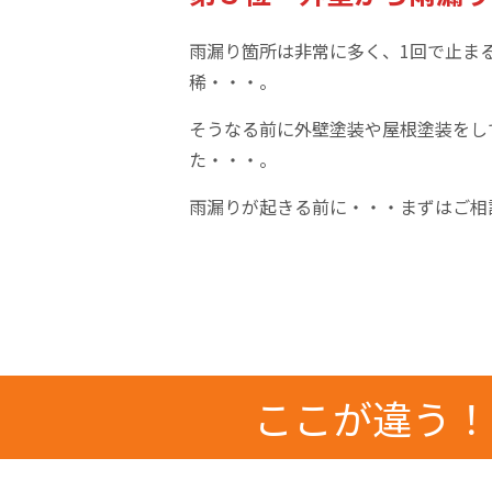
雨漏り箇所は非常に多く、1回で止ま
稀・・・。
そうなる前に外壁塗装や屋根塗装をし
た・・・。
雨漏りが起きる前に・・・まずはご相
ここが違う！