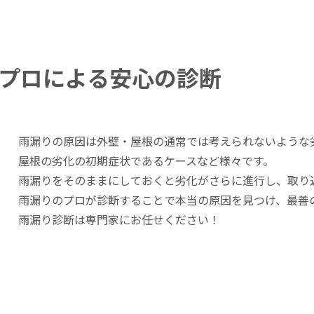
プロによる安心の診断
雨漏りの原因は外壁・屋根の通常では考えられないような
屋根の劣化の初期症状であるケースなど様々です。
雨漏りをそのままにしておくと劣化がさらに進行し、取り
雨漏りのプロが診断することで本当の原因を見つけ、最善
雨漏り診断は専門家にお任せください！