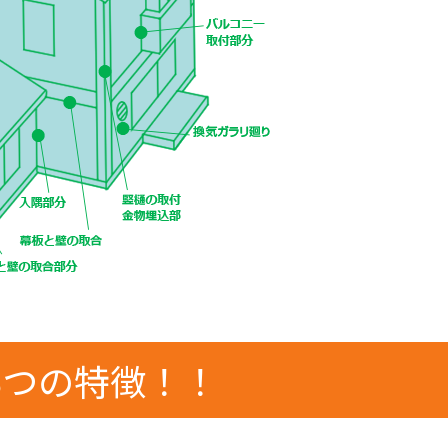
3つの特徴！！