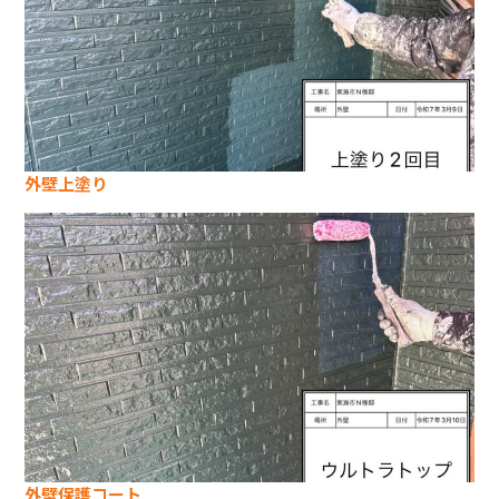
外壁上塗り
外壁保護コート