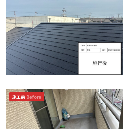
施工前
Before