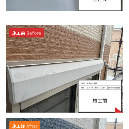
施工前
Before
施工後
After