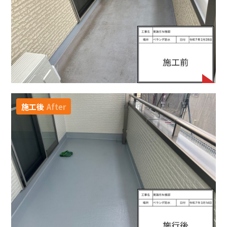
施工後
After