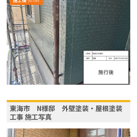
施工後
After
東海市 N様邸 外壁塗装・屋根塗装
工事 施工写真