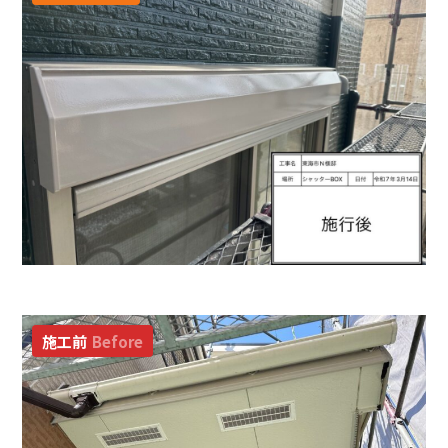
施工前
Before