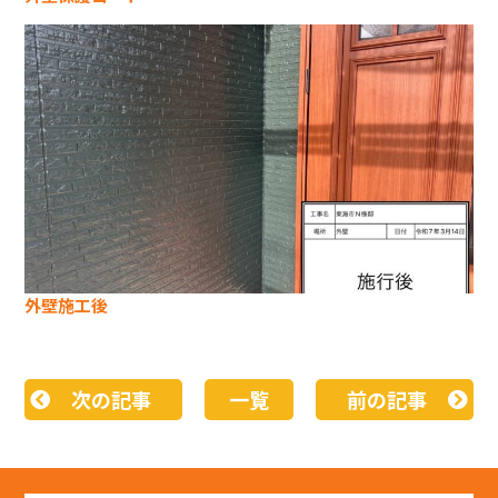
外壁施工後
次の記事
一覧
前の記事