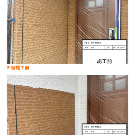
外壁施工前