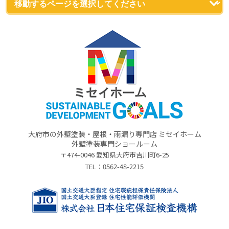
大府市の外壁塗装・屋根・雨漏り専門店 ミセイホーム
外壁塗装専門ショールーム
〒474-0046 愛知県大府市吉川町6-25
TEL：
0562-48-2215