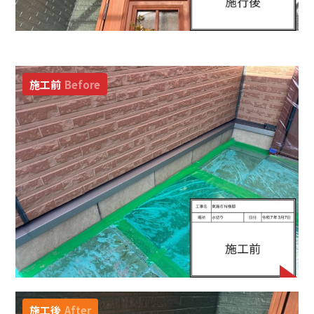
施工前
Before
施工後
After