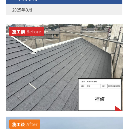
2025年3月
施工前
Before
施工後
After