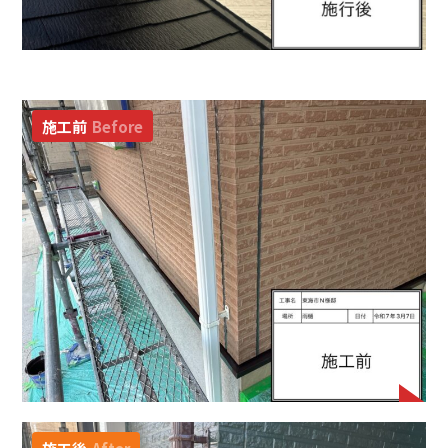
施工前
Before