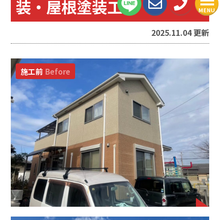
装・屋根塗装工事
MENU
2025.11.04 更新
施工前
Before