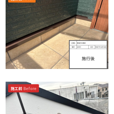
施工前
Before