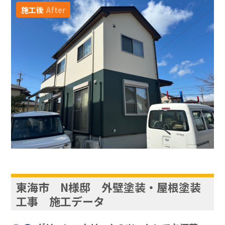
施工後
After
東海市 N様邸 外壁塗装・屋根塗装
工事 施工データ