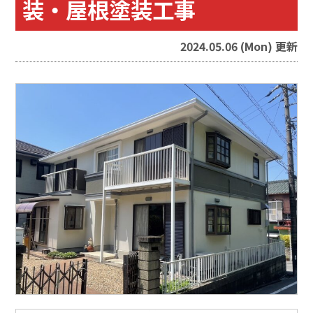
装・屋根塗装工事
2024.05.06 (Mon) 更新