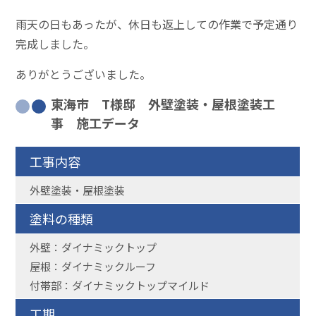
雨天の日もあったが、休日も返上しての作業で予定通り
完成しました。
ありがとうございました。
東海市 T様邸 外壁塗装・屋根塗装工
事 施工データ
工事内容
外壁塗装・屋根塗装
塗料の種類
外壁：ダイナミックトップ
屋根：ダイナミックルーフ
付帯部：ダイナミックトップマイルド
工期