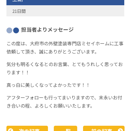
21日間
担当者よりメッセージ
この度は、大府市の外壁塗装専門店ミセイホームに工事
依頼して頂き、誠にありがとうございます。
気分も明るくなるとのお言葉、とてもうれしく思ってお
ります！！
真っ白に美しくなってよかったです！！
アフターフォローも行ってまいりますので、末永いお付
き合いの程、よろしくお願いいたします。
次の記事
一覧
前の記事