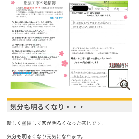
気分も明るくなり・・・
新しく塗装して家が明るくなった感じです。
気分も明るくなり元気になれます。