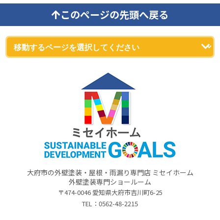
このページの先頭へ戻る
大府市の外壁塗装・屋根・雨漏り専門店 ミセイホーム
外壁塗装専門ショールーム
〒474-0046 愛知県大府市吉川町6-25
TEL：
0562-48-2215