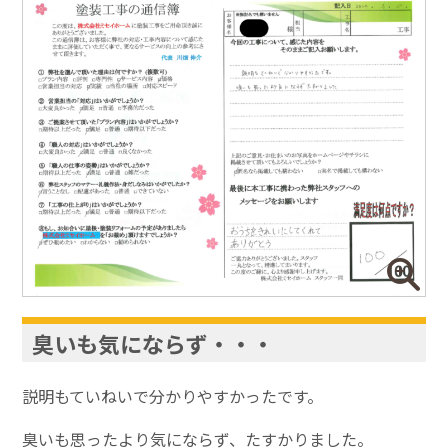
臭いも気にならず・・・
説明もていねいで分かりやすかったです。
臭いも思ったより気にならず、たすかりました。