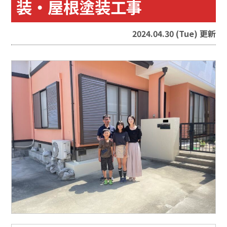
装・屋根塗装工事
2024.04.30 (Tue) 更新