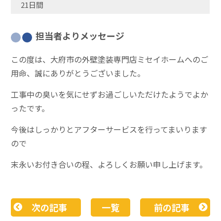
21日間
担当者よりメッセージ
この度は、大府市の外壁塗装専門店ミセイホームへのご
用命、誠にありがとうございました。
工事中の臭いを気にせずお過ごしいただけたようでよか
ったです。
今後はしっかりとアフターサービスを行ってまいります
ので
末永いお付き合いの程、よろしくお願い申し上げます。
次の記事
一覧
前の記事