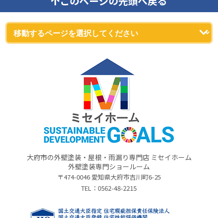
このページの先頭へ戻る
大府市の外壁塗装・屋根・雨漏り専門店 ミセイホーム
外壁塗装専門ショールーム
〒474-0046 愛知県大府市吉川町6-25
TEL：
0562-48-2215