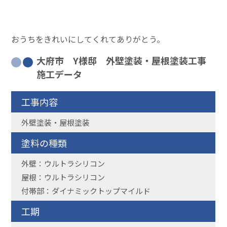
おうちをきれいにしてくれてありがとう。
大府市 Y様邸 外壁塗装・屋根塗装工事
施工データ
工事内容
外壁塗装・屋根塗装
塗料の種類
外壁：ウルトラシリコン
屋根：ウルトラシリコン
付帯部：ダイナミックトップマイルド
工期