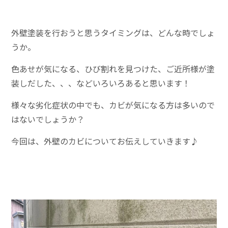
外壁塗装を行おうと思うタイミングは、どんな時でしょ
うか。
色あせが気になる、ひび割れを見つけた、ご近所様が塗
装しだした、、、などいろいろあると思います！
様々な劣化症状の中でも、カビが気になる方は多いので
はないでしょうか？
今回は、外壁のカビについてお伝えしていきます♪