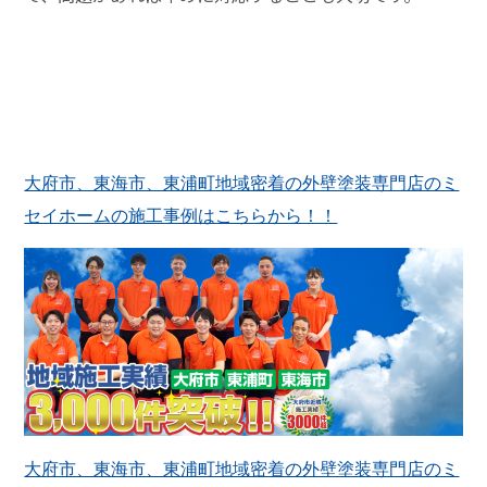
大府市、東海市、東浦町地域密着の外壁塗装専門店のミ
セイホームの施工事例はこちらから！！
大府市、東海市、東浦町地域密着の外壁塗装専門店のミ