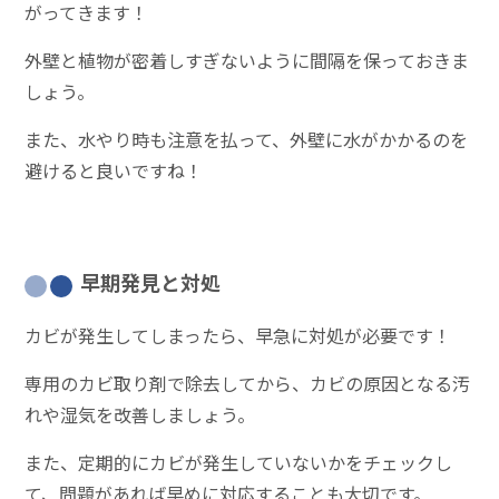
がってきます！
外壁と植物が密着しすぎないように間隔を保っておきま
しょう。
また、水やり時も注意を払って、外壁に水がかかるのを
避けると良いですね！
早期発見と対処
カビが発生してしまったら、早急に対処が必要です！
専用のカビ取り剤で除去してから、カビの原因となる汚
れや湿気を改善しましょう。
また、定期的にカビが発生していないかをチェックし
て、問題があれば早めに対応することも大切です。