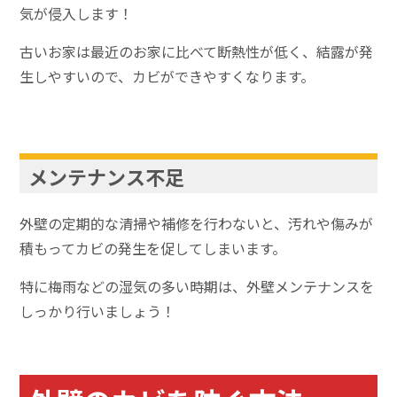
気が侵入します！
古いお家は最近のお家に比べて断熱性が低く、結露が発
生しやすいので、カビができやすくなります。
メンテナンス不足
外壁の定期的な清掃や補修を行わないと、汚れや傷みが
積もってカビの発生を促してしまいます。
特に梅雨などの湿気の多い時期は、外壁メンテナンスを
しっかり行いましょう！