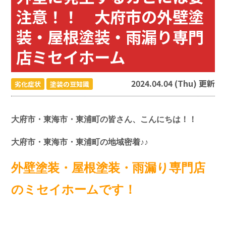
注意！！ 大府市の外壁塗
装・屋根塗装・雨漏り専門
店ミセイホーム
2024.04.04 (Thu) 更新
劣化症状
塗装の豆知識
大府市・東海市・東浦町の皆さん、こんにちは！！
大府市・東海市・東浦町の地域密着♪♪
外壁塗装・屋根塗装・雨漏り専門店
のミセイホームです！