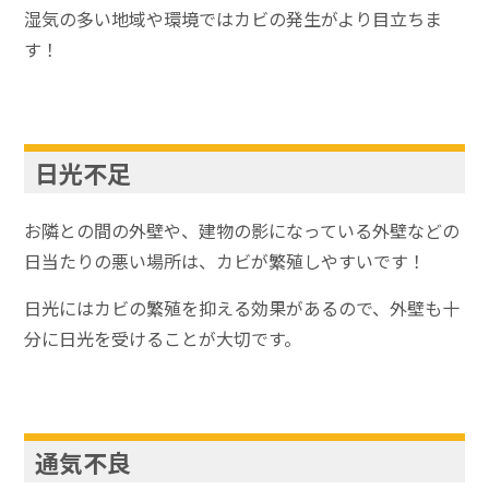
湿気の多い地域や環境ではカビの発生がより目立ちま
す！
日光不足
お隣との間の外壁や、建物の影になっている外壁などの
日当たりの悪い場所は、カビが繁殖しやすいです！
日光にはカビの繁殖を抑える効果があるので、外壁も十
分に日光を受けることが大切です。
通気不良