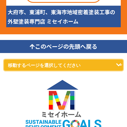
大府市、東浦町、東海市地域密着塗装工事の
外壁塗装専門店 ミセイホーム
このページの先頭へ戻る