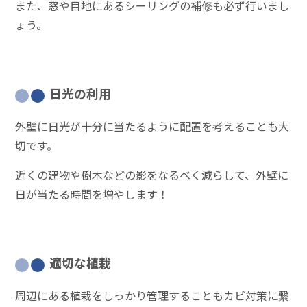
また、窓や目地にあるシーリングの補修も必ず行いまし
ょう。
日光の利用
外壁に日光が十分に当たるように配置を考えることも大
切です。
近くの建物や樹木などの影をなるべく減らして、外壁に
日が当たる時間を増やします！
適切な植栽
周辺にある植栽をしっかり管理することもカビ対策に繋