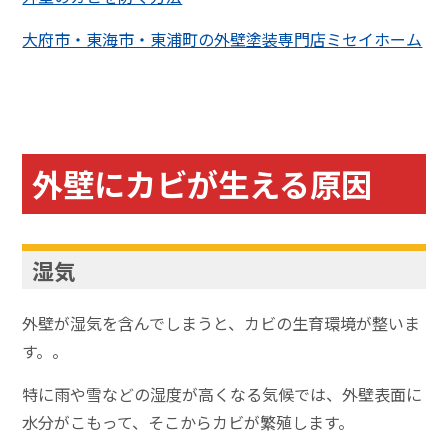
大府市・東海市・東浦町の外壁塗装専門店ミセイホーム
外壁にカビが生える原因
湿気
外壁が湿気を含んでしまうと、カビの生育環境が整いま
す。。
特に雨や雪などの湿度が高くなる気候では、外壁表面に
水分がこもって、そこからカビが繁殖します。