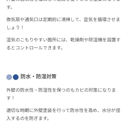
す。
換気扇や通気口は定期的に清掃して、空気を循環させま
しょう！
湿気のこもりやすい箇所には、乾燥剤や除湿機を設置す
るとコントロールできます。
防水・防湿対策
外壁の防水性・防湿性を保つのもカビの対策になりま
す！
適切な時期に外壁塗装を行って防水性を高め、水分が侵
入するのを防ぎます。