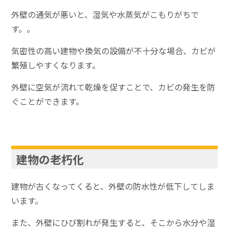
外壁の通気が悪いと、湿気や水蒸気がこもりがちで
す。。
気密性の高い建物や換気の設備が不十分な場合、カビが
繁殖しやすくなります。
外壁に空気が流れて乾燥を促すことで、カビの発生を防
ぐことができます。
建物の老朽化
建物が古くなってくると、外壁の防水性が低下してしま
います。
また、外壁にひび割れが発生すると、そこから水分や湿