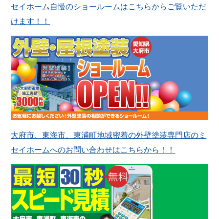
セイホーム自慢のショールームはこちらからご覧いただ
けます！！
大府市、東海市、東浦町地域密着の外壁塗装専門店のミ
セイホームへのお問い合わせはこちらから！！