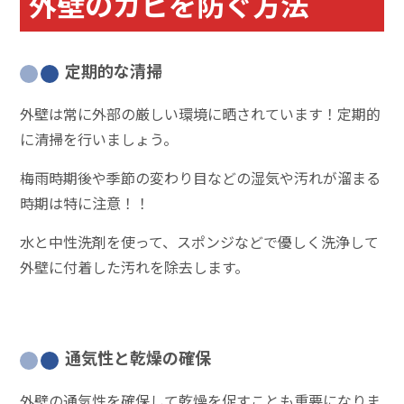
外壁のカビを防ぐ方法
定期的な清掃
外壁は常に外部の厳しい環境に晒されています！定期的
に清掃を行いましょう。
梅雨時期後や季節の変わり目などの湿気や汚れが溜まる
時期は特に注意！！
水と中性洗剤を使って、スポンジなどで優しく洗浄して
外壁に付着した汚れを除去します。
通気性と乾燥の確保
外壁の通気性を確保して乾燥を促すことも重要になりま