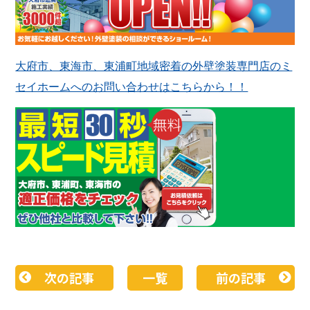
大府市、東海市、東浦町地域密着の外壁塗装専門店のミ
セイホームへのお問い合わせはこちらから！！
次の記事
一覧
前の記事