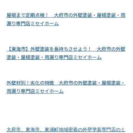
屋根まで定期点検！ 大府市の外壁塗装・屋根塗装・雨
漏り専門店ミセイホーム
【東海市】外壁塗装を長持ちさせよう！ 大府市の外壁
塗装・屋根塗装・雨漏り専門店ミセイホーム
外壁材別！劣化の特徴 大府市の外壁塗装・屋根塗装・
雨漏り専門店ミセイホーム
大府市、東海市、東浦町地域密着の外壁塗装専門店のミ