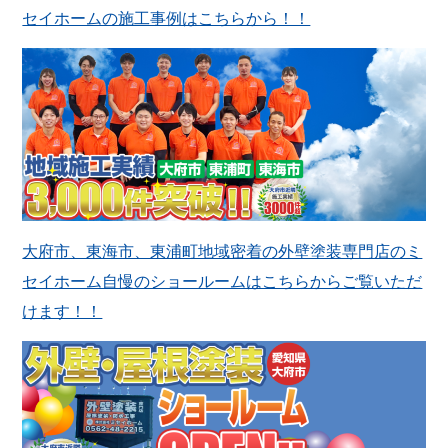
セイホームの施工事例はこちらから！！
大府市、東海市、東浦町地域密着の外壁塗装専門店のミ
セイホーム自慢のショールームはこちらからご覧いただ
けます！！