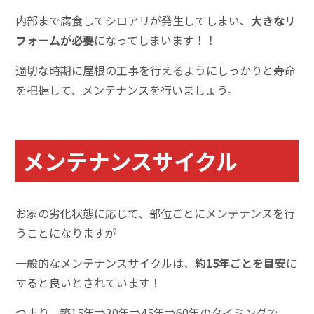
内部まで腐食してシロアリが発生してしまい、
大きなリ
フォームが必要
になってしまいます！！
適切な時期に屋根の工事を行えるようにしっかりと寿命
を把握して、メンテナンスを行いましょう。
メンテナンスサイクル
お家の劣化状態に応じて、部位ごとにメンテナンスを行
うことになりますが
一般的なメンテナンスサイクルは、
約15年ごとを目安
に
すると良いとされています！
つまり、築15年⇒30年⇒45年⇒60年のタイミングで、