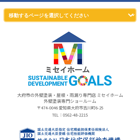
大府市の外壁塗装・屋根・雨漏り専門店 ミセイホーム
外壁塗装専門ショールーム
〒474-0046 愛知県大府市吉川町6-25
TEL：
0562-48-2215