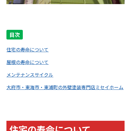
目次
住宅の寿命について
屋根の寿命について
メンテナンスサイクル
大府市・東海市・東浦町の外壁塗装専門店ミセイホーム
住宅の寿命について