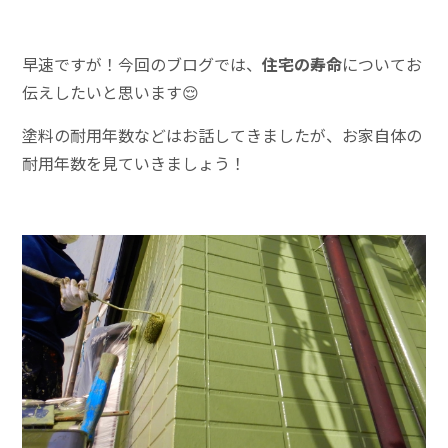
早速ですが！今回のブログでは、
住宅の寿命
についてお
伝えしたいと思います😌
塗料の耐用年数などはお話してきましたが、お家自体の
耐用年数を見ていきましょう！