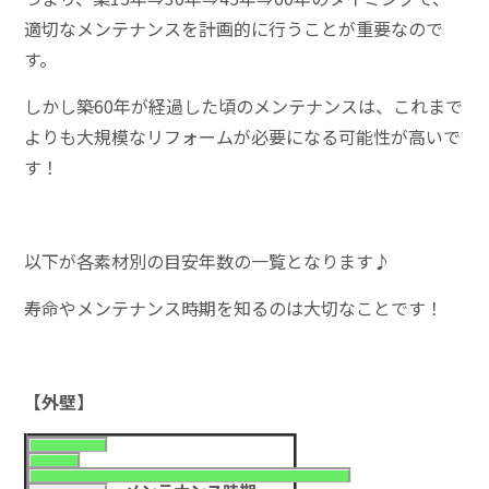
適切なメンテナンスを計画的に行うことが重要なので
す。
しかし築60年が経過した頃のメンテナンスは、これまで
よりも大規模なリフォームが必要になる可能性が高いで
す！
以下が各素材別の目安年数の一覧となります♪
寿命やメンテナンス時期を知るのは大切なことです！
【外壁】
種
耐