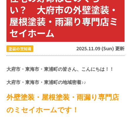
い？ 大府市の外壁塗装・
屋根塗装・雨漏り専門店ミ
セイホーム
2025.11.09 (Sun) 更新
塗装の豆知識
大府市・東海市・東浦町の皆さん、こんにちは！！
大府市・東海市・東浦町の地域密着♪♪
外壁塗装・屋根塗装・雨漏り専門店
のミセイホームです！