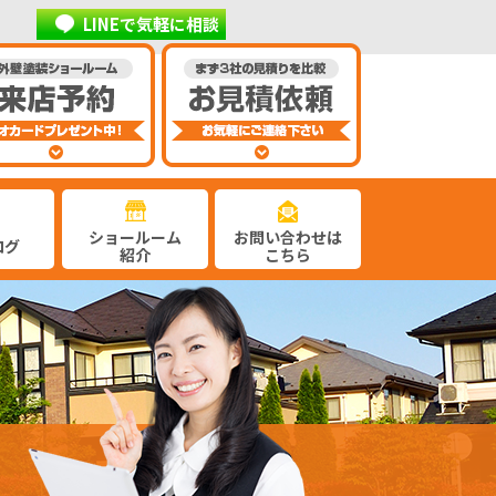
LINEで気軽に相談
ショールーム
お問い合わせは
ログ
紹介
こちら