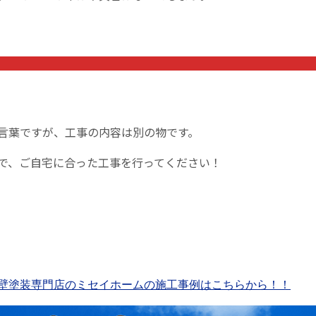
言葉ですが、工事の内容は別の物です。
で、ご自宅に合った工事を行ってください！
壁塗装専門店のミセイホームの施工事例はこちらから！！