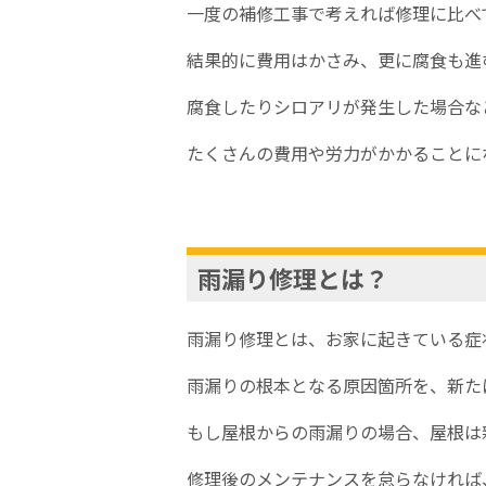
一度の補修工事で考えれば修理に比べ
結果的に費用はかさみ、更に腐食も進
腐食したりシロアリが発生した場合な
たくさんの費用や労力がかかることに
雨漏り修理とは？
雨漏り修理とは、お家に起きている症
雨漏りの根本となる原因箇所を、新た
もし屋根からの雨漏りの場合、屋根は
修理後のメンテナンスを怠らなければ