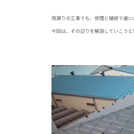
雨漏りの工事でも、修理と補修で違い
今回は、その辺りを解説していこうと