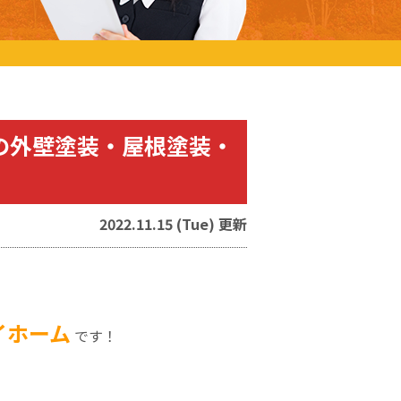
の外壁塗装・屋根塗装・
2022.11.15 (Tue) 更新
イホーム
です！