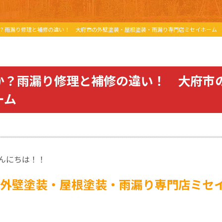
？雨漏り修理と補修の違い！ 大府市の外壁塗装・屋根塗装・雨漏り専門店ミセイホーム
か？雨漏り修理と補修の違い！ 大府市
ーム
んにちは！！
外壁塗装・屋根塗装・雨漏り専門店ミセ