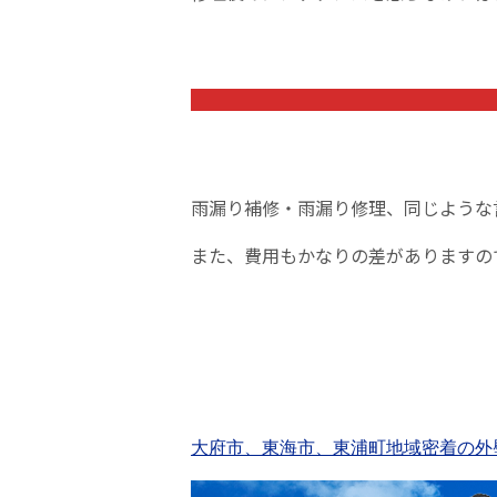
雨漏り補修・雨漏り修理、同じような
また、費用もかなりの差がありますの
大府市、東海市、東浦町地域密着の外