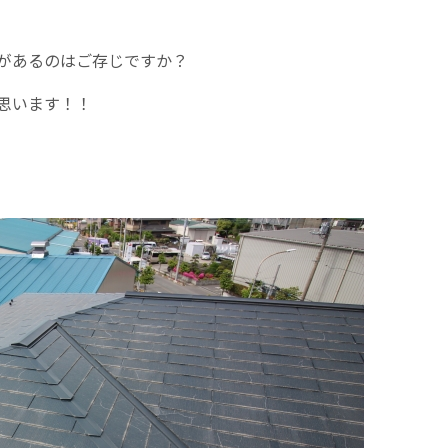
があるのはご存じですか？
思います！！