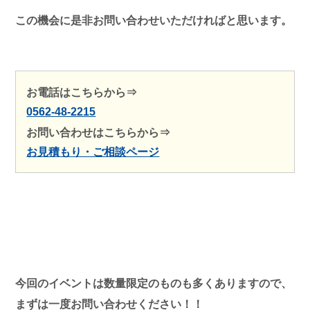
この機会に是非お問い合わせいただければと思います。
お電話はこちらから⇒
0562-48-2215
お問い合わせはこちらから⇒
お見積もり・ご相談ページ
今回のイベントは数量限定のものも多くありますので、
まずは一度お問い合わせください！！