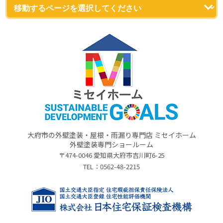
大府市の外壁塗装・屋根・雨漏り専門店 ミセイホーム
外壁塗装専門ショールーム
〒474-0046 愛知県大府市吉川町6-25
TEL：
0562-48-2215