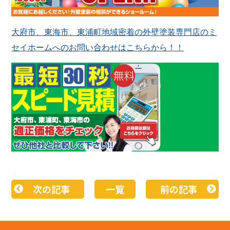
大府市、東海市、東浦町地域密着の外壁塗装専門店のミ
セイホームへのお問い合わせはこちらから！！
次の記事
一覧
前の記事