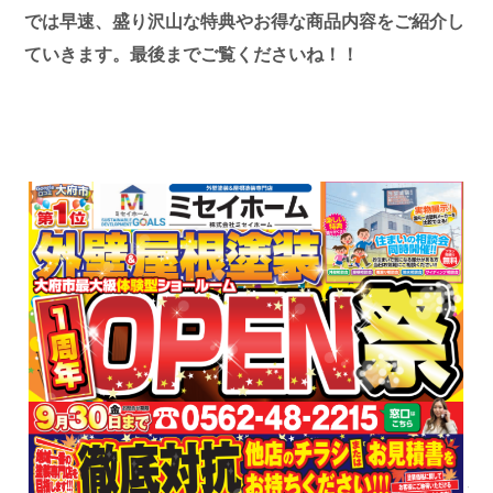
では早速、盛り沢山な特典やお得な商品内容をご紹介し
ていきます。最後までご覧くださいね！！