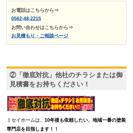
お電話はこちらから⇒
0562-48-2215
お問い合わせはこちらから⇒
お見積もり・ご相談ページ
②
「徹底対抗」他社のチラシまたは御
見積書をお持ちください！
ミセイホームは、
10年後も依頼したい、地域一番の塗装
専門店を目指します！！