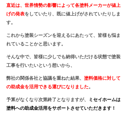
直近は、
世界情勢の影響によって各塗料メーカーが値上
げの発表
をしていたり、既に値上げがされていたりしま
す。
これから塗装シーズンを迎えるにあたって、皆様も悩ま
れていることかと思います。
そんな中で、皆様に少しでも納得いただける状態で塗装
工事を行いたいという想いから、
弊社の関係各社と協議を重ねた結果、
塗料価格に対して
の助成金を活用できる運びになりました
。
予算がなくなり次第終了となりますが、
ミセイホームは
塗料への助成金活用をサポートさせていただきます！