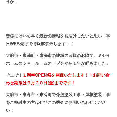
うか。
皆様にはいち早く最新の情報をお届けしたいと思い、本
日WEB先行で情報解禁致します！！
大府市・東浦町・東海市の地域の皆様のお陰で、ミセイ
ホームのショールームオープンから１年が経ちました。
そこで！
１周年OPEN祭を
開催いたします！！お問い合
わせ期限は９月３０日(金)までです！
大府市・東海市・東浦町で外壁塗装工事・屋根塗装工事
をご検討中の方はぜひこの機会にお問い合わせくださ
い！