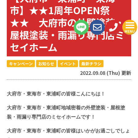
市】★★1周年OPEN祭
★★ 大府市の外壁塗装・
屋根塗装・雨漏り専門店ミ
MENU
セイホーム
キャンペーン
お知らせ
イベント
最新チラシ
2022.09.08 (Thu) 更新
大府市・東海市・東浦町の皆様こんにちは！
大府市・東海市・東浦町地域密着の外壁塗装・屋根塗
装・雨漏り専門店のミセイホームです！
大府市・東海市・東浦町の皆様はいかがお過ごしでしょ