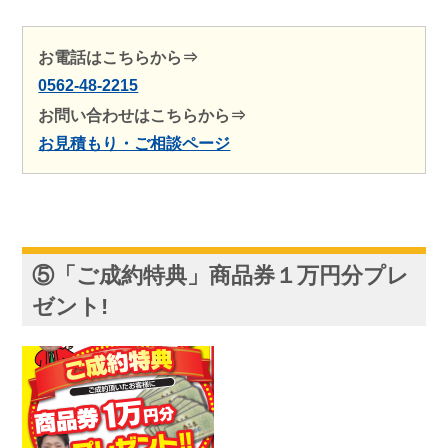
お電話はこちらから⇒
0562-48-2215
お問い合わせはこちらから⇒
お見積もり・ご相談ページ
⑤「ご成約特典」商品券１万円分プレ
ゼント!