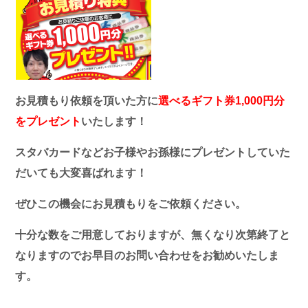
お見積もり依頼を頂いた方に
選べるギフト券1,000円分
をプレゼント
いたします！
スタバカード
などお子様やお孫様にプレゼントしていた
だいても大変喜ばれます！
ぜひこの機会にお見積もりをご依頼ください。
十分な数をご用意しておりますが、無くなり次第終了と
なりますのでお早目のお問い合わせをお勧めいたしま
す。