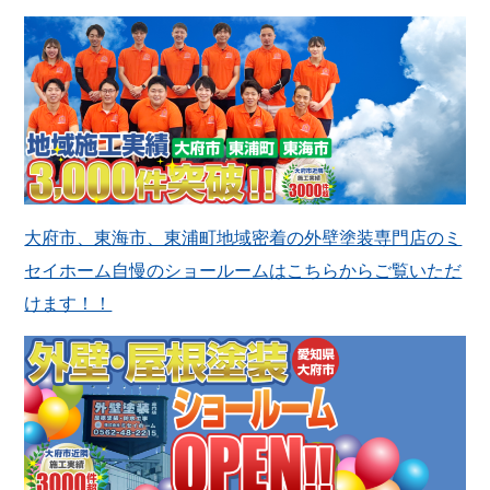
大府市、東海市、東浦町地域密着の外壁塗装専門店のミ
セイホーム自慢のショールームはこちらからご覧いただ
けます！！