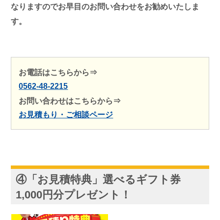
なりますのでお早目のお問い合わせをお勧めいたしま
す。
お電話はこちらから⇒
0562-48-2215
お問い合わせはこちらから⇒
お見積もり・ご相談ページ
④「お見積特典」選べるギフト券
1,000円分プレゼント！