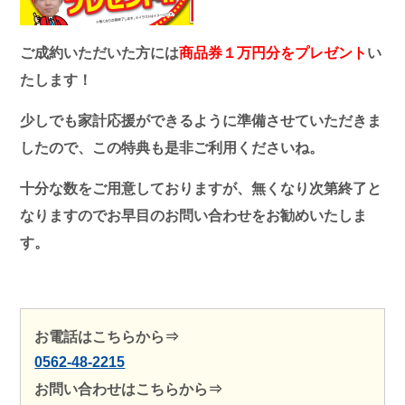
ご成約いただいた方には
商品券１万円分をプレゼント
い
たします！
少しでも家計応援ができるように準備させていただきま
したので、この特典も是非ご利用くださいね。
十分な数をご用意しておりますが、無くなり次第終了と
なりますのでお早目のお問い合わせをお勧めいたしま
す。
お電話はこちらから⇒
0562-48-2215
お問い合わせはこちらから⇒