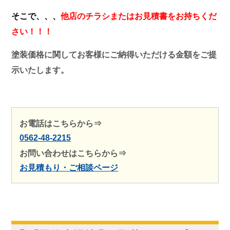
そこで、、、
他店のチラシまたはお見積書をお持ちくだ
さい！！！
塗装価格に関してお客様にご納得いただける金額をご提
示いたします。
お電話はこちらから⇒
0562-48-2215
お問い合わせはこちらから⇒
お見積もり・ご相談ページ