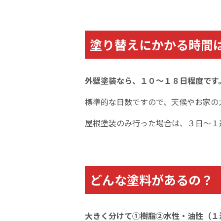
塗り替えにかかる時間
外壁塗装なら、１０～１８日程度です
標準的な日数ですので、天候やお家の
屋根塗装のみ行った場合は、
３日～１
どんな塗料があるの？
大きく分けて①樹脂②水性・油性（１