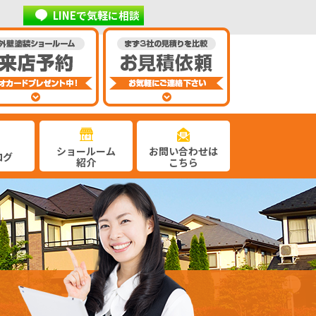
LINEで気軽に相談
ショールーム
お問い合わせは
ログ
紹介
こちら