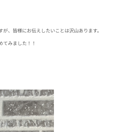
すが、皆様にお伝えしたいことは沢山あります。
めてみました！！