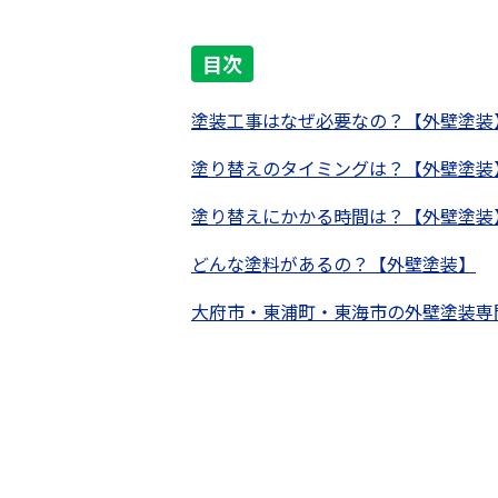
目次
塗装工事はなぜ必要なの？【外壁塗装
塗り替えのタイミングは？【外壁塗装
塗り替えにかかる時間は？【外壁塗装
どんな塗料があるの？【外壁塗装】
大府市・東浦町・東海市の外壁塗装専