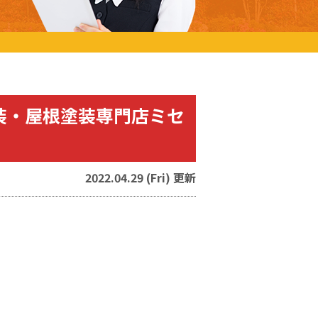
装・屋根塗装専門店ミセ
2022.04.29 (Fri) 更新