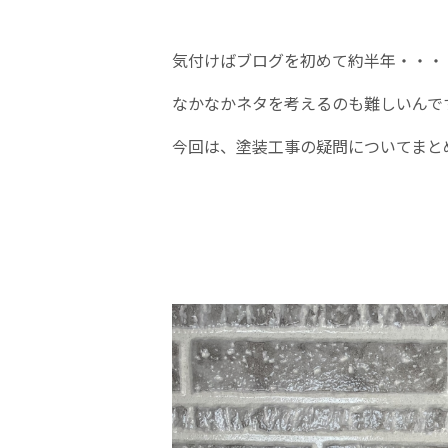
気付けばブログを初めて約半年・・・
なかなかネタを考えるのも難しいんで
今回は、塗装工事の疑問についてまと