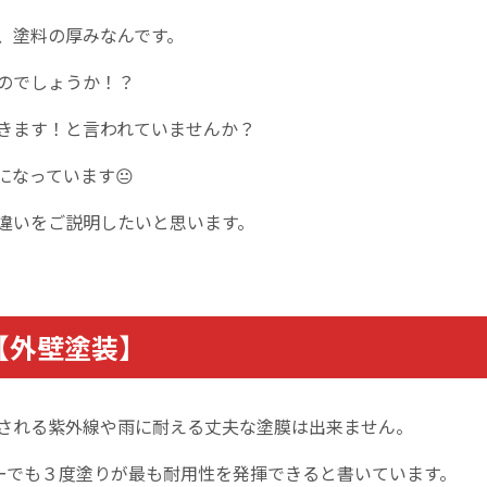
、塗料の厚みなんです。
のでしょうか！？
きます！と言われていませんか？
になっています😐
違いをご説明したいと思います。
【外壁塗装】
される紫外線や雨に耐える丈夫な塗膜は出来ません。
ーでも３度塗りが最も耐用性を発揮できると書いています。