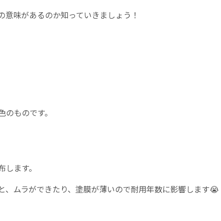
の意味があるのか知っていきましょう！
色のものです。
布します。
と、ムラができたり、塗膜が薄いので耐用年数に影響します😭