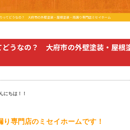
りってどうなの？ 大府市の外壁塗装・屋根塗装・雨漏り専門店ミセイホーム
てどうなの？ 大府市の外壁塗装・屋根
んにちは！！
漏り専門店のミセイホームです！