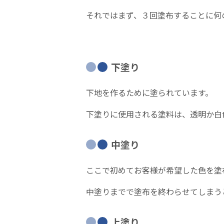
それではまず、３回塗布することに何
下塗り
下地を作るために塗られています。
下塗りに使用される塗料は、透明か白
中塗り
ここで初めてお客様が希望した色を塗
中塗りまでで塗布を終わらせてしまう
上塗り