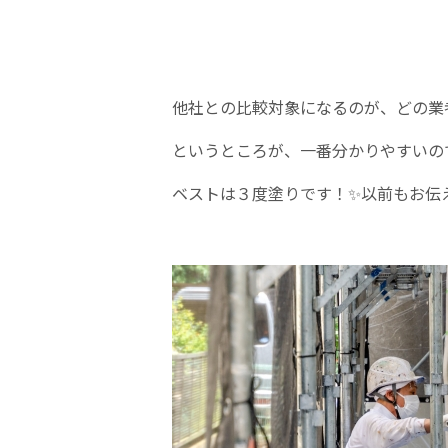
他社との比較対象になるのが、どの業
というところが、一番分かりやすいの
ベストは３度塗りです！✨以前もお伝えし