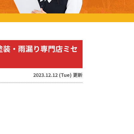
塗装・雨漏り専門店ミセ
2023.12.12 (Tue) 更新