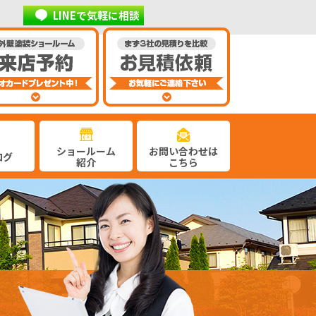
LINEで気軽に相談
ショールーム
お問い合わせは
ログ
紹介
こちら