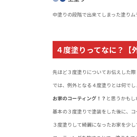
中塗りの段階で出来てしまった塗りム
４度塗りってなに？【
先ほど３度塗りについてお伝えした際
では、例外となる４度塗りとは何でし
お家のコーティング！？
と思うかもし
基本の３度塗りで塗装をした後に、コ
３度塗りして綺麗になったお家を少し