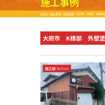
施工事例
HOME
>
施工事例
>
外壁塗装
>
大府市 K様邸 外壁塗
大府市 K様邸 外壁
施工前
Before