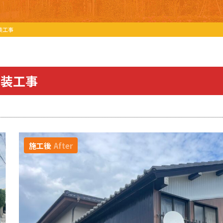
装工事
塗装工事
施工後
After