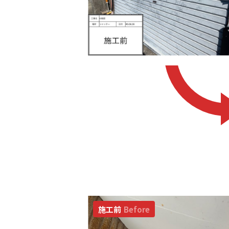
施工前
Before