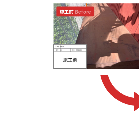
施工前
Before