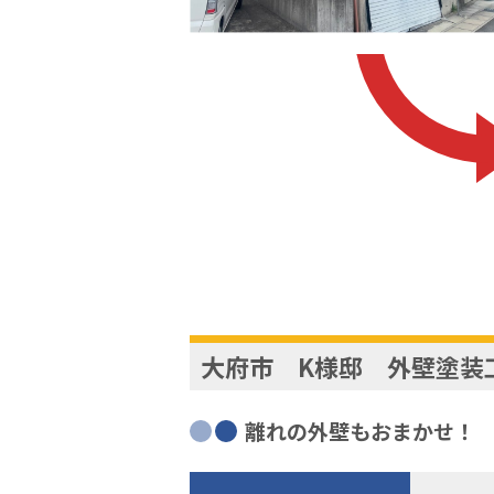
大府市 K様邸 外壁塗装
離れの外壁もおまかせ！