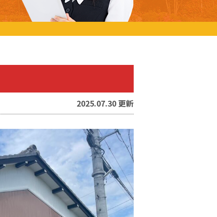
2025.07.30 更新