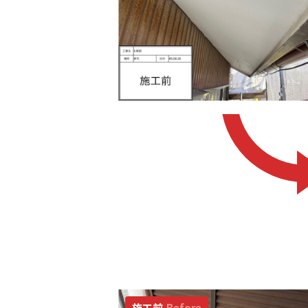
施工前
Before