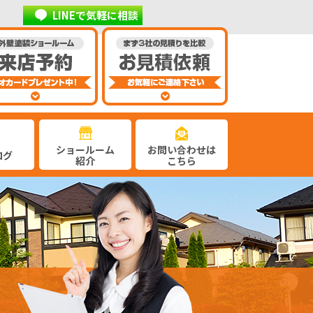
LINEで気軽に相談
ショールーム
お問い合わせは
ログ
紹介
こちら