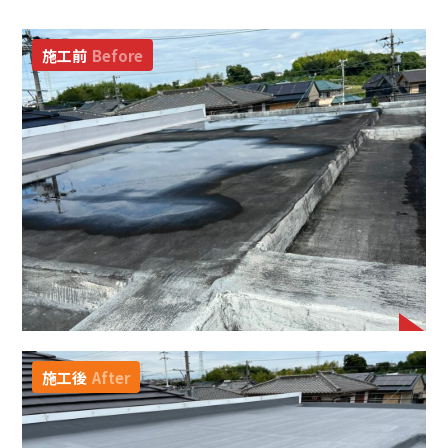
施工前
Before
施工後
After