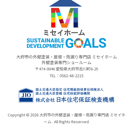
大府市の外壁塗装・屋根・雨漏り専門店 ミセイホーム
外壁塗装専門ショールーム
〒474-0046 愛知県大府市吉川町6-25
TEL：
0562-48-2215
Copyright © 2026 大府市の外壁塗装・屋根・雨漏り専門店 ミセイホ
ーム . All Rights Reserved.