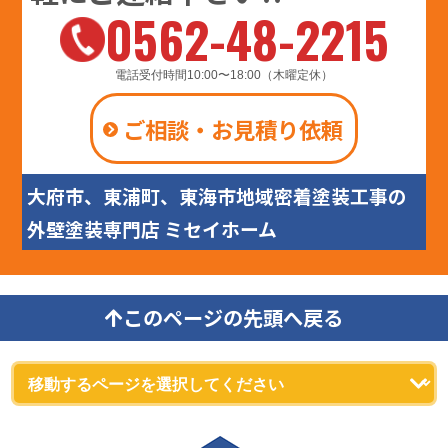
0562-48-2215
電話受付時間10:00〜18:00（木曜定休）
ご相談・お見積り依頼
大府市、東浦町、東海市地域密着塗装工事の
外壁塗装専門店 ミセイホーム
このページの先頭へ戻る