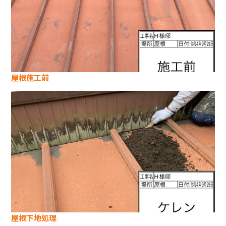
屋根施工前
屋根下地処理