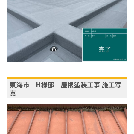
東海市 H様邸 屋根塗装工事 施工写
真