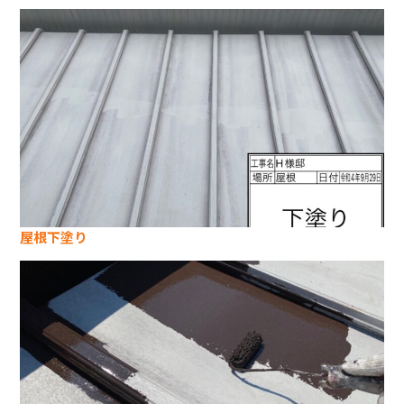
屋根下塗り