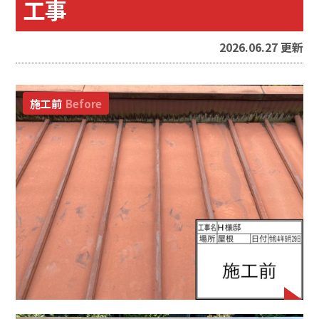
工事
2026.06.27 更新
施工前
Before