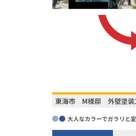
東海市 M様邸 外壁塗装
大人なカラーでガラリと