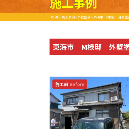
施工事例
HOME
>
施工事例
>
外壁塗装
>
東海市 M様邸 外壁塗
東海市 M様邸 外壁
施工前
Before