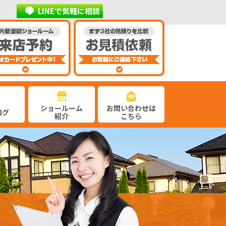
LINEで気軽に相談
ショールーム
お問い合わせは
ログ
紹介
こちら