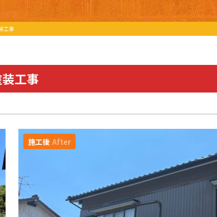
装工事
塗装工事
施工後
After