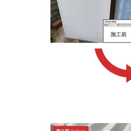
施工前
Before