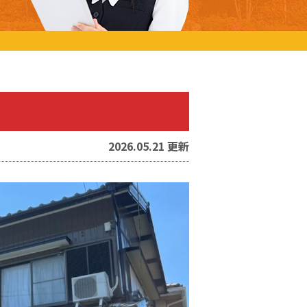
2026.05.21 更新