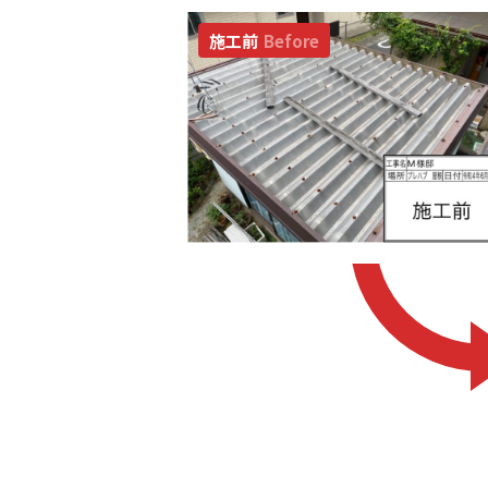
施工前
Before