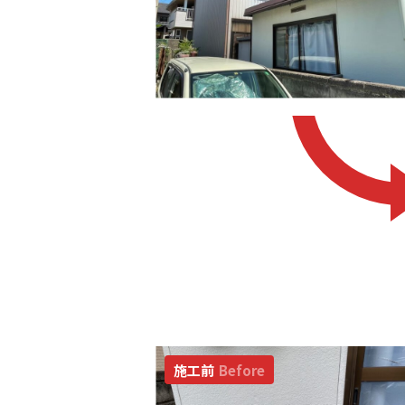
施工前
Before