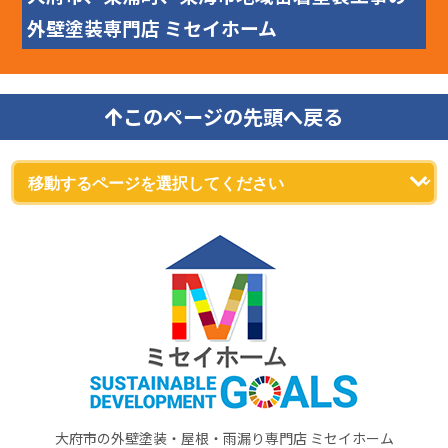
外壁塗装専門店 ミセイホーム
このページの先頭へ戻る
大府市の外壁塗装・屋根・雨漏り専門店 ミセイホーム