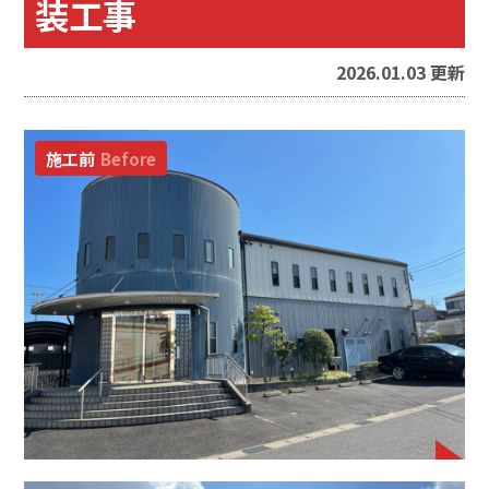
装工事
2026.01.03 更新
施工前
Before