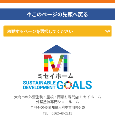
このページの先頭へ戻る
大府市の外壁塗装・屋根・雨漏り専門店 ミセイホーム
外壁塗装専門ショールーム
〒474-0046 愛知県大府市吉川町6-25
TEL：
0562-48-2215