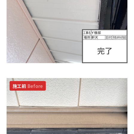
施工前
Before