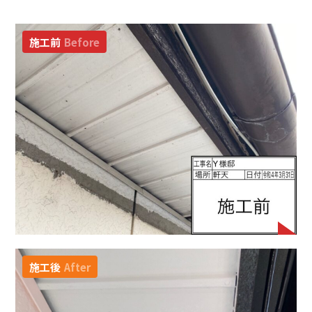
施工前
Before
施工後
After