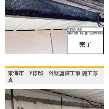
東海市 Y様邸 外壁塗装工事 施工写
真