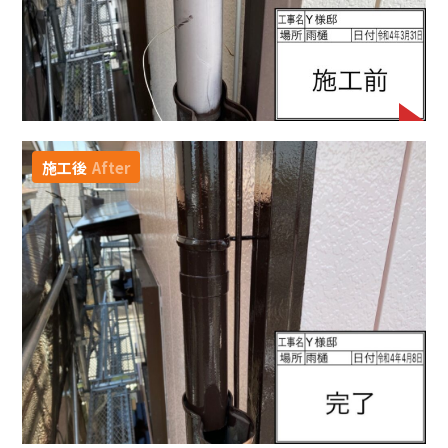
施工後
After