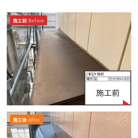
施工前
Before
施工後
After