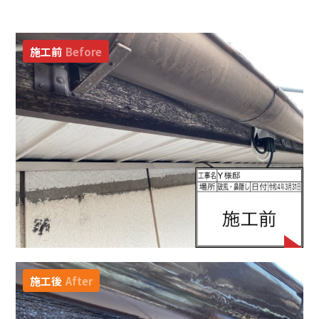
施工前
Before
施工後
After