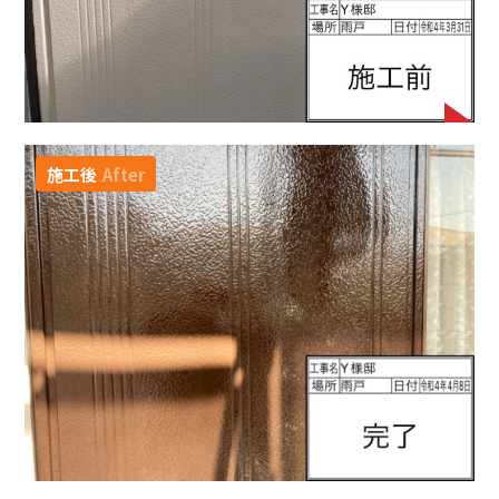
施工後
After