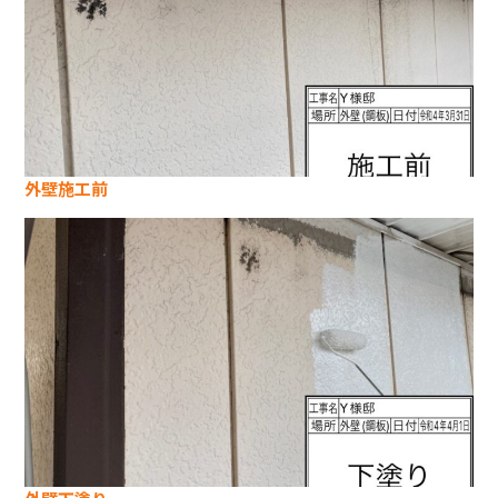
外壁施工前