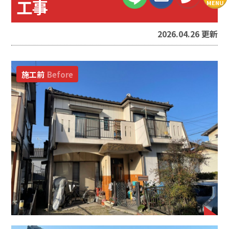
工事
MENU
2026.04.26 更新
施工前
Before