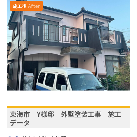
施工後
After
東海市 Y様邸 外壁塗装工事 施工
データ