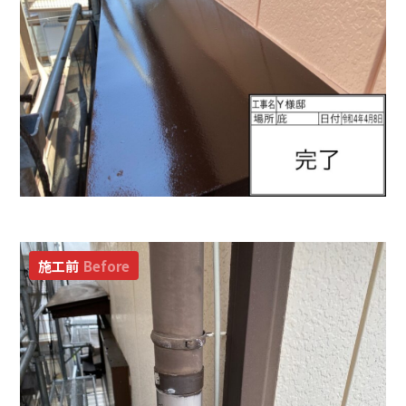
施工前
Before