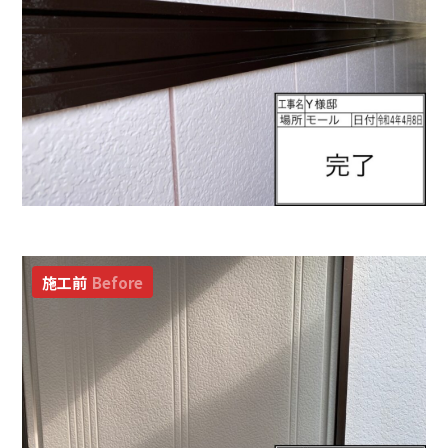
施工前
Before