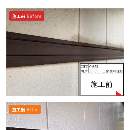
施工前
Before
施工後
After