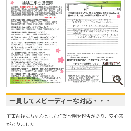
一貫してスピーディーな対応・・・
工事前後にちゃんとした作業説明や報告があり、安心感
がありました。