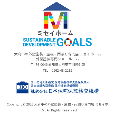
大府市の外壁塗装・屋根・雨漏り専門店 ミセイホーム
外壁塗装専門ショールーム
〒474-0046 愛知県大府市吉川町6-25
TEL：
0562-48-2215
Copyright © 2026 大府市の外壁塗装・屋根・雨漏り専門店 ミセイホ
ーム . All Rights Reserved.