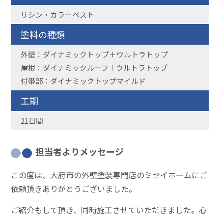
リシン・カラーベスト
塗料の種類
外壁：ダイナミックトップ＋ウルトラトップ
屋根：ダイナミックルーフ＋ウルトラトップ
付帯部：ダイナミックトップマイルド
工期
21日間
担当者よりメッセージ
この度は、大府市の外壁塗装専門店のミセイホームにご
依頼頂きありがとうございました。
ご紹介もして頂き、同時施工させていただきました。心