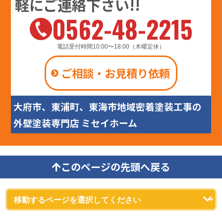
軽にご連絡下さい!!
0562-48-2215
電話受付時間10:00〜18:00（木曜定休）
ご相談・お見積り依頼
大府市、東浦町、東海市地域密着塗装工事の
外壁塗装専門店 ミセイホーム
このページの先頭へ戻る