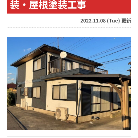
装・屋根塗装工事
2022.11.08 (Tue) 更新