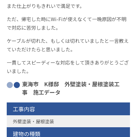
また仕上がりもきれいで満足です。
ただ、帰宅した時にWi-Fiが使えなくて一晩原因が不明
で対応に苦労しました。
ケーブルが切れた、もしくは切れていましたと一言教え
ていただけたらと思いました。
一貫してスピーディーな対応をして頂きありがとうござ
いました。
東海市 K様邸 外壁塗装・屋根塗装工
事 施工データ
工事内容
外壁塗装・屋根塗装
建物の種類