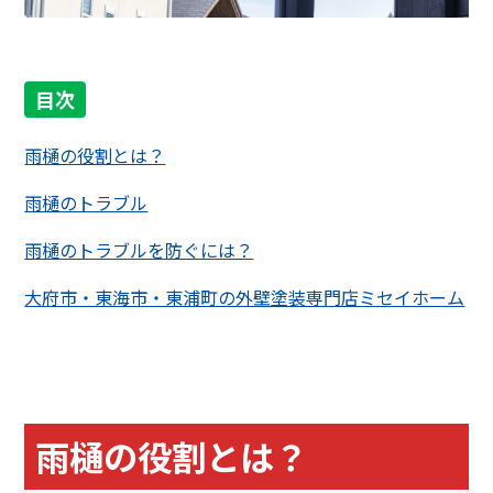
目次
雨樋の役割とは？
雨樋のトラブル
雨樋のトラブルを防ぐには？
大府市・東海市・東浦町の外壁塗装専門店ミセイホーム
雨樋の役割とは？