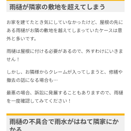
雨樋が隣家の敷地を超えてしまう
お家を建てたとき気にしていなかったけど、屋根の先に
ある雨樋がお隣の敷地を越えてしまっていたケースは意
外と多いです。
雨樋は屋根に付ける必要があるので、外すわけにいきま
せん！
しかし、お隣様からクレームが入ってしまうと、修繕や
撤去の話になる場合も…
最悪の場合、訴訟に発展することもありますので、雨樋
を一度確認してみてください！
雨樋の不具合で雨水がはねて隣家にか
かる