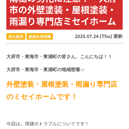
市の外壁塗装・屋根塗装・
雨漏り専門店ミセイホーム
2025.07.24 (Thu) 更新
劣化症状
塗装の豆知識
大府市・東海市・東浦町の皆さん、こんにちは！！
大府市・東海市・東浦町の地域密着♪♪
外壁塗装・屋根塗装・雨漏り専門店
のミセイホームです！
今回は、雨樋のトラブルについてです！