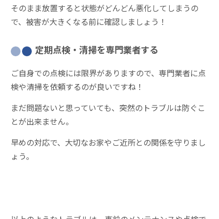
そのまま放置すると状態がどんどん悪化してしまうの
で、被害が大きくなる前に確認しましょう！
定期点検・清掃を専門業者する
ご自身での点検には限界がありますので、専門業者に点
検や清掃を依頼するのが良いですね！
まだ問題ないと思っていても、突然のトラブルは防ぐこ
とが出来ません。
早めの対応で、大切なお家やご近所との関係を守りまし
ょう。