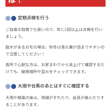
定期点検を行う
ご自身の目視でも良いので、年に1回以上は点検を行い
ましょう。
庭木があるお宅の場合、秋冬は落ち葉が詰まりやすいの
で注意してください！
高所で心配な方は、お家まわりから見上げて確認するだ
けでも、破損個所や歪みをチェックできます。
大雨や台風のあとはすぐに確認する
大雨や強風の後は、雨樋がずれたり、金具が緩んだりす
ることがあります。