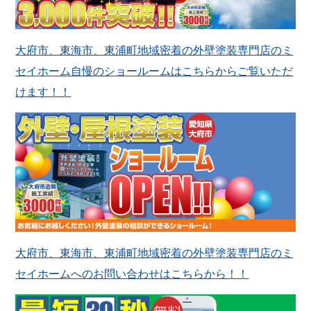
大府市、東海市、東浦町地域密着の外壁塗装専門店のミ
セイホーム自慢のショールームはこちらからご覧いただ
けます！！
大府市、東海市、東浦町地域密着の外壁塗装専門店のミ
セイホームへのお問い合わせはこちらから！！