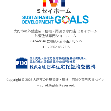
大府市の外壁塗装・屋根・雨漏り専門店 ミセイホーム
外壁塗装専門ショールーム
〒474-0046 愛知県大府市吉川町6-25
TEL：
0562-48-2215
Copyright © 2026 大府市の外壁塗装・屋根・雨漏り専門店 ミセイホ
ーム . All Rights Reserved.