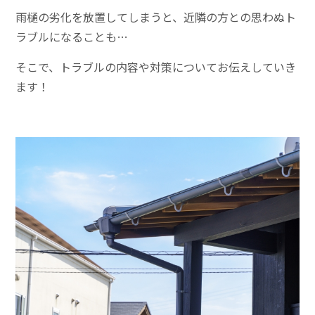
雨樋の劣化を放置してしまうと、近隣の方との思わぬト
ラブルになることも…
そこで、トラブルの内容や対策についてお伝えしていき
ます！