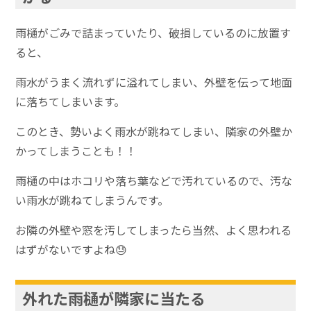
雨樋がごみで詰まっていたり、破損しているのに放置す
ると、
雨水がうまく流れずに溢れてしまい、外壁を伝って地面
に落ちてしまいます。
このとき、勢いよく雨水が跳ねてしまい、隣家の外壁か
かってしまうことも！！
雨樋の中はホコリや落ち葉などで汚れているので、汚な
い雨水が跳ねてしまうんです。
お隣の外壁や窓を汚してしまったら当然、よく思われる
はずがないですよね😓
外れた雨樋が隣家に当たる