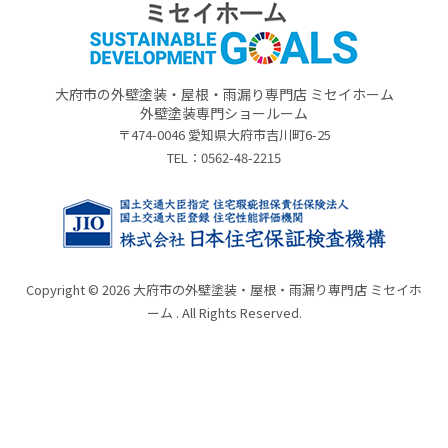
大府市の外壁塗装・屋根・雨漏り専門店 ミセイホーム
外壁塗装専門ショールーム
〒474-0046 愛知県大府市吉川町6-25
TEL：
0562-48-2215
Copyright © 2026 大府市の外壁塗装・屋根・雨漏り専門店 ミセイホ
ーム . All Rights Reserved.