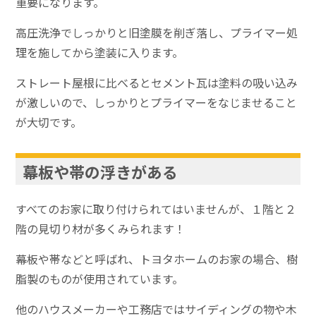
重要になります。
高圧洗浄でしっかりと旧塗膜を削ぎ落し、プライマー処
理を施してから塗装に入ります。
ストレート屋根に比べるとセメント瓦は塗料の吸い込み
が激しいので、しっかりとプライマーをなじませること
が大切です。
幕板や帯の浮きがある
すべてのお家に取り付けられてはいませんが、１階と２
階の見切り材が多くみられます！
幕板や帯などと呼ばれ、トヨタホームのお家の場合、樹
脂製のものが使用されています。
他のハウスメーカーや工務店ではサイディングの物や木