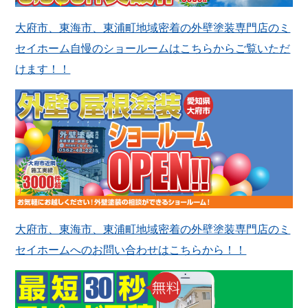
大府市、東海市、東浦町地域密着の外壁塗装専門店のミ
セイホーム自慢のショールームはこちらからご覧いただ
けます！！
大府市、東海市、東浦町地域密着の外壁塗装専門店のミ
セイホームへのお問い合わせはこちらから！！