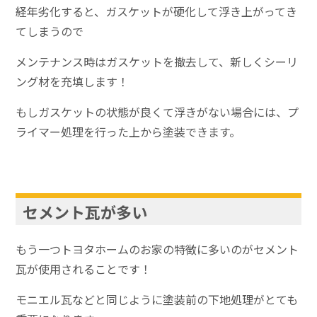
経年劣化すると、ガスケットが硬化して浮き上がってき
てしまうので
メンテナンス時はガスケットを撤去して、新しくシーリ
ング材を充填します！
もしガスケットの状態が良くて浮きがない場合には、プ
ライマー処理を行った上から塗装できます。
セメント瓦が多い
もう一つトヨタホームのお家の特徴に多いのがセメント
瓦が使用されることです！
モニエル瓦などと同じように塗装前の下地処理がとても