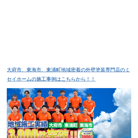
大府市、東海市、東浦町地域密着の外壁塗装専門店のミ
セイホームの施工事例はこちらから！！