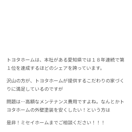
トヨタホームは、本社がある愛知県では１８年連続で第
１位を達成するほどのシェアを誇っています。
沢山の方が、トヨタホームが提供するこだわりの家づく
りに満足しているのですが
問題は…高額な
メンテナンス費用ですよね。なんとかト
ヨタホームの外壁塗装を安くしたい！という方は
是非！ミセイホームまでご相談ください！！！