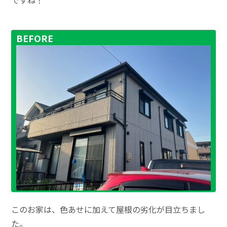
BEFORE
このお家は、色あせに加えて屋根の劣化が目立ちまし
た。