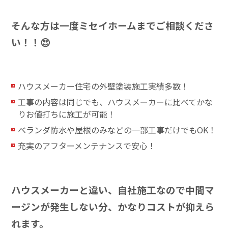
そんな方は一度ミセイホームまでご相談くださ
い！！😍
ハウスメーカー住宅の外壁塗装施工実績多数！
工事の内容は同じでも、ハウスメーカーに比べてかな
りお値打ちに施工が可能！
ベランダ防水や屋根のみなどの一部工事だけでもOK！
充実のアフターメンテナンスで安心！
ハウスメーカーと違い、自社施工なので中間マ
ージンが発生しない分、
かなりコストが抑えら
れます。