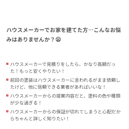
ハウスメーカーでお家を建てた方…こんなお悩
みはありませんか？😦
ハウスメーカーで見積りをしたら、かなり高額だっ
た！もっと安くやりたい！
前回の塗装はハウスメーカーに言われるがまま依頼し
たけど、他に信頼できる業者があればいいな！
ハウスメーカーからの提案内容だと、塗料の色や種類
が少な過ぎる！
ハウスメーカーからの保証が切れてしまうと心配だか
らちゃんと詳しく知りたい！