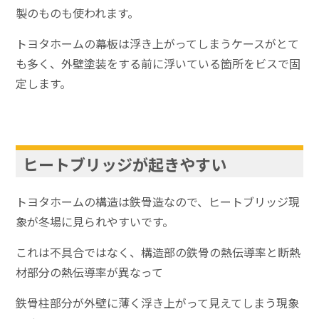
製のものも使われます。
トヨタホームの幕板は浮き上がってしまうケースがとて
も多く、外壁塗装をする前に浮いている箇所をビスで固
定します。
ヒートブリッジが起きやすい
トヨタホームの構造は鉄骨造なので、ヒートブリッジ現
象が冬場に見られやすいです。
これは不具合ではなく、構造部の鉄骨の熱伝導率と断熱
材部分の熱伝導率が異なって
鉄骨柱部分が外壁に薄く浮き上がって見えてしまう現象