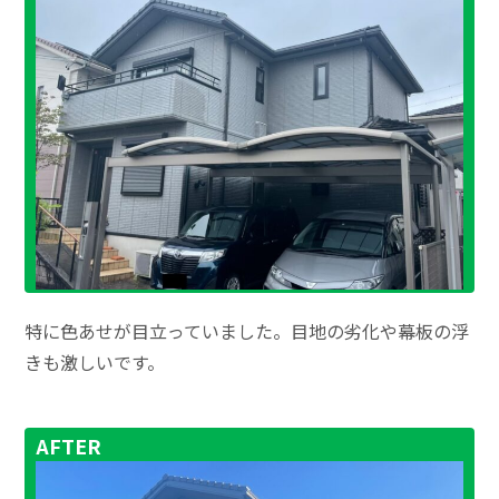
特に色あせが目立っていました。目地の劣化や幕板の浮
きも激しいです。
AFTER