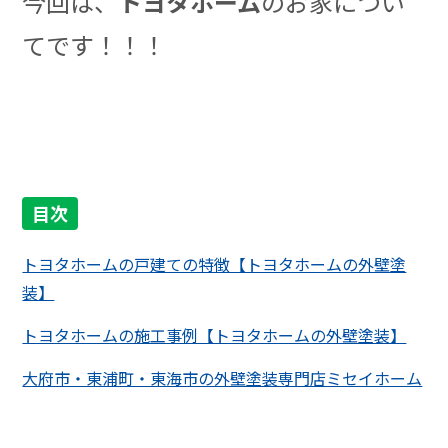
今回は、
トヨタホーム
のお家につい
てです！！！
目次
トヨタホームの戸建ての特徴【トヨタホームの外壁塗
装】
トヨタホームの施工事例【トヨタホームの外壁塗装】
大府市・東浦町・東海市の外壁塗装専門店ミセイホーム