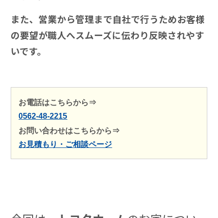
また、営業から管理まで自社で行うためお客様
の要望が職人へスムーズに伝わり反映されやす
いです。
お電話はこちらから⇒
0562-48-2215
お問い合わせはこちらから⇒
お見積もり・ご相談ページ