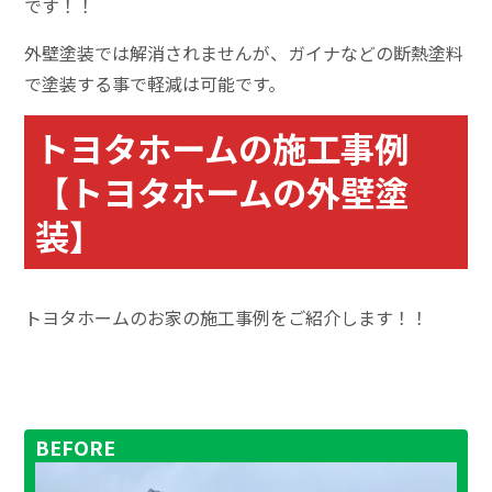
です！！
外壁塗装では解消されませんが、ガイナなどの断熱塗料
で塗装する事で軽減は可能です。
トヨタホームの施工事例
【トヨタホームの外壁塗
装】
トヨタホームのお家の施工事例をご紹介します！！
BEFORE