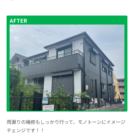
AFTER
雨漏りの補修もしっかり行って、モノトーンにイメージ
チェンジです！！