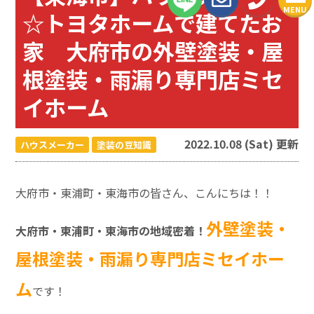
MENU
☆トヨタホームで建てたお
家 大府市の外壁塗装・屋
根塗装・雨漏り専門店ミセ
イホーム
2022.10.08 (Sat) 更新
ハウスメーカー
塗装の豆知識
大府市・東浦町・東海市の皆さん、こんにちは！！
外壁塗装・
大府市・東浦町・東海市の地域密着！
屋根塗装・雨漏り専門店ミセイホー
ム
です！