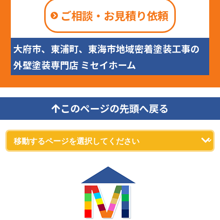
ご相談・お見積り依頼
大府市、東浦町、東海市地域密着塗装工事の
外壁塗装専門店 ミセイホーム
このページの先頭へ戻る