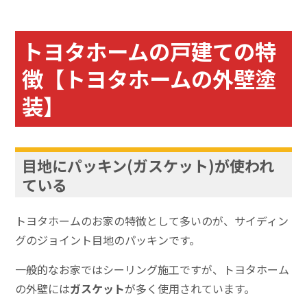
トヨタホームの戸建ての特
徴【トヨタホームの外壁塗
装】
目地にパッキン(ガスケット)が使われ
ている
トヨタホームのお家の特徴として多いのが、サイディン
グのジョイント目地のパッキンです。
一般的なお家ではシーリング施工ですが、トヨタホーム
の外壁には
ガスケット
が多く使用されています。