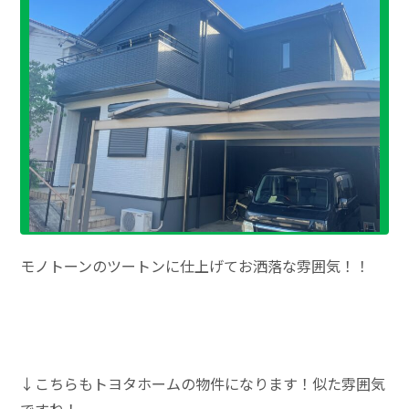
モノトーンのツートンに仕上げてお洒落な雰囲気！！
↓こちらもトヨタホームの物件になります！似た雰囲気
ですね！