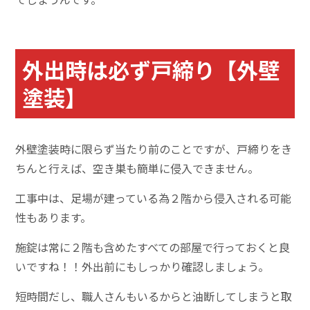
外出時は必ず戸締り【外壁
塗装】
外壁塗装時に限らず当たり前のことですが、戸締りをき
ちんと行えば、空き巣も簡単に侵入できません。
工事中は、足場が建っている為２階から侵入される可能
性もあります。
施錠は常に２階も含めたすべての部屋で行っておくと良
いですね！！外出前にもしっかり確認しましょう。
短時間だし、職人さんもいるからと油断してしまうと取