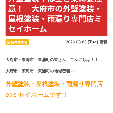
意！ 大府市の外壁塗装・
屋根塗装・雨漏り専門店ミ
セイホーム
2026.03.03 (Tue) 更新
塗装の豆知識
大府市・東海市・東浦町の皆さん、こんにちは！！
大府市・東海市・東浦町の地域密着♪♪
外壁塗装・屋根塗装・雨漏り専門店
のミセイホームです！