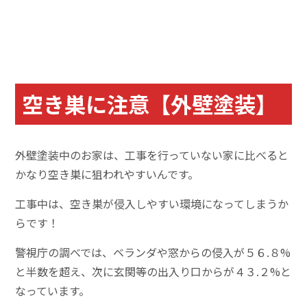
空き巣に注意【外壁塗装】
外壁塗装中のお家は、工事を行っていない家に比べると
かなり空き巣に狙われやすいんです。
工事中は、空き巣が侵入しやすい環境になってしまうか
らです！
警視庁の調べでは、ベランダや窓からの侵入が５６.８%
と半数を超え、次に玄関等の出入り口からが４３.２%と
なっています。