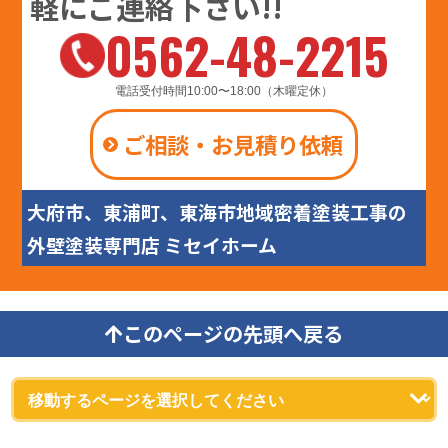
軽にご連絡下さい!!
0562-48-2215
電話受付時間10:00〜18:00（木曜定休）
ご相談・お見積り依頼
大府市、東浦町、東海市地域密着塗装工事の
外壁塗装専門店 ミセイホーム
このページの先頭へ戻る