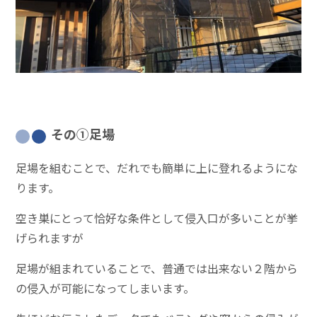
その①足場
足場を組むことで、だれでも簡単に上に登れるようにな
ります。
空き巣にとって恰好な条件として侵入口が多いことが挙
げられますが
足場が組まれていることで、普通では出来ない２階から
の侵入が可能になってしまいます。