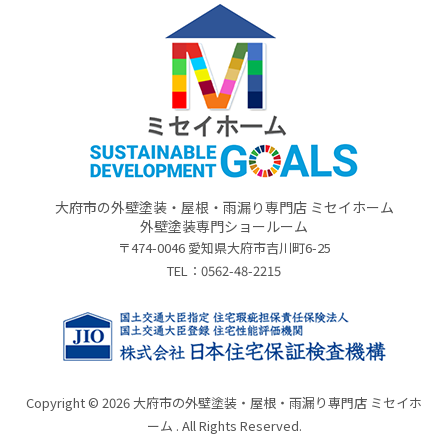
大府市の外壁塗装・屋根・雨漏り専門店 ミセイホーム
外壁塗装専門ショールーム
〒474-0046 愛知県大府市吉川町6-25
TEL：
0562-48-2215
Copyright © 2026 大府市の外壁塗装・屋根・雨漏り専門店 ミセイホ
ーム . All Rights Reserved.