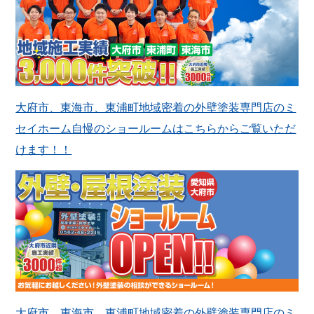
大府市、東海市、東浦町地域密着の外壁塗装専門店のミ
セイホーム自慢のショールームはこちらからご覧いただ
けます！！
大府市、東海市、東浦町地域密着の外壁塗装専門店のミ