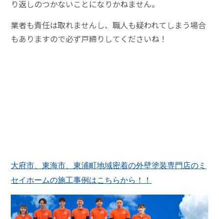
り返しのつかないことになりかねません。
業者も責任は取れませんし、職人も疑われてしまう場合
もありますので必ず戸締りしてくださいね！
大府市、東海市、東浦町地域密着の外壁塗装専門店のミ
セイホームの施工事例はこちらから！！