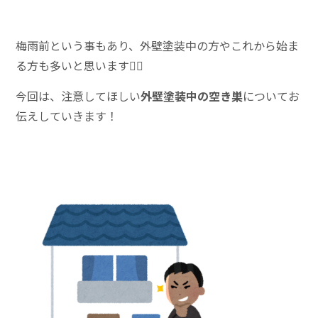
梅雨前という事もあり、外壁塗装中の方やこれから始ま
る方も多いと思います🙋‍♀️
今回は、注意してほしい
外壁塗装中の空き巣
についてお
伝えしていきます！