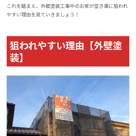
これを踏まえ、外壁塗装工事中のお家が空き巣に狙われ
やすい理由を見ていきましょう！
狙われやすい理由【外壁塗
装】