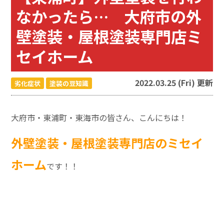
なかったら… 大府市の外
壁塗装・屋根塗装専門店ミ
セイホーム
2022.03.25 (Fri) 更新
劣化症状
塗装の豆知識
大府市・東浦町・東海市の皆さん、こんにちは！
外壁塗装・屋根塗装専門店のミセイ
ホーム
です！！