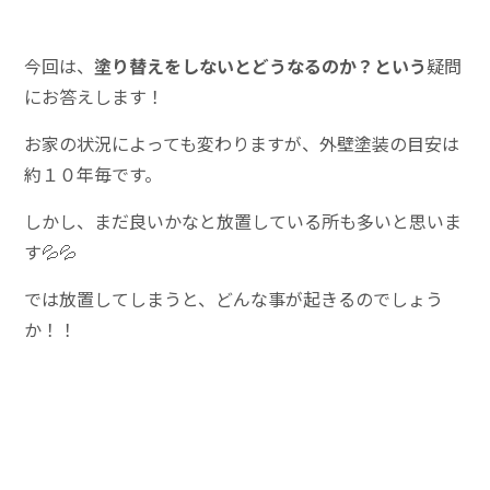
今回は、
塗り替えをしないとどうなるのか？という
疑問
にお答えします！
お家の状況によっても変わりますが、外壁塗装の目安は
約１０年毎です。
しかし、まだ良いかなと放置している所も多いと思いま
す💦💦
では放置してしまうと、どんな事が起きるのでしょう
か！！