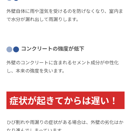
外壁自体に雨や湿気を受けるのを防げなくなり、室内ま
で水分が漏れ出して雨漏りします。
コンクリートの強度が低下
外壁のコンクリートに含まれるセメント成分が中性化
し、本来の強度を失います。
症状が起きてからは遅い！
ひび割れや雨漏りの症状がある場合は、外壁の劣化はか
なり進んでしまっています。