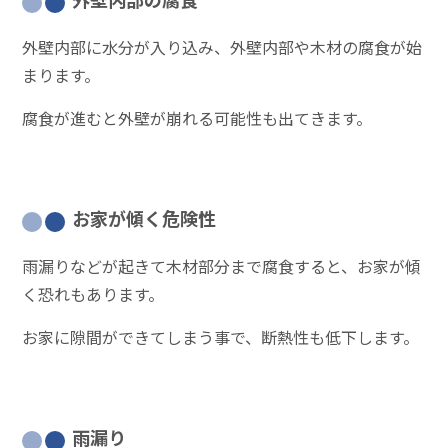
外壁内部に水分が入り込み、外壁内部や木材の腐食が始
まります。
腐食が進むと外壁が崩れる可能性も出てきます。
お家が傾く危険性
雨漏りなどが起きて木材部分まで腐食すると、お家が傾
く恐れもあります。
お家に隙間ができてしまう事で、断熱性も低下します。
雨漏り