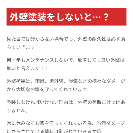
外壁塗装をしないと…？
見た目では分からない場合でも、外壁の耐久性は必ず落
ちていきます。
何十年もメンテナンスしないで、放置しても良い外壁は
無いと言えます！！
外壁塗装は、雨風、紫外線、湿気などの様々なダメージ
から大切なお家を守ってくれています。
塗装しなければいけない理由は、外壁の美観だけではあ
りません。
常に休みなくお家を守ってくれている為、当然ダメージ
にさらされている塗料は剥がれていきます😥