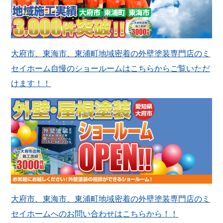
大府市、東海市、東浦町地域密着の外壁塗装専門店のミ
セイホーム自慢のショールームはこちらからご覧いただ
けます！！
大府市、東海市、東浦町地域密着の外壁塗装専門店のミ
セイホームへのお問い合わせはこちらから！！