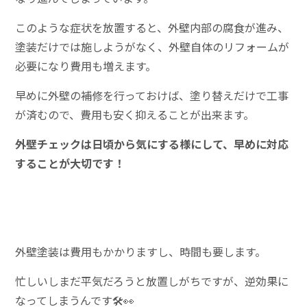
このような症状を放置すると
、外壁内部の腐食が進み、
塗装だけでは施しようがなく、外壁自体のリフォームが
必要になり費用も増えます。
早めに外壁の補修を行っておけば、塗り替えだけで工事
が済むので、費用も安く抑えることが出来ます。
外壁チェックは日頃から気にする様にして、早めに対応
することが大切です！
外壁塗装は費用もかかりますし、時間も要します。
忙しいしまだ平気だろうと放置しがちですが、逆効果に
なってしまうんです🛠👀