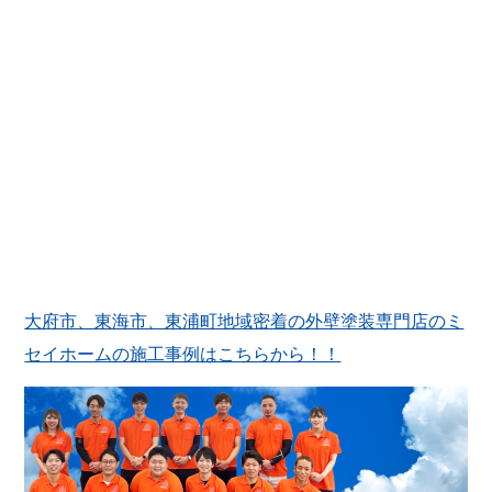
大府市、東海市、東浦町地域密着の外壁塗装専門店のミ
セイホームの施工事例はこちらから！！