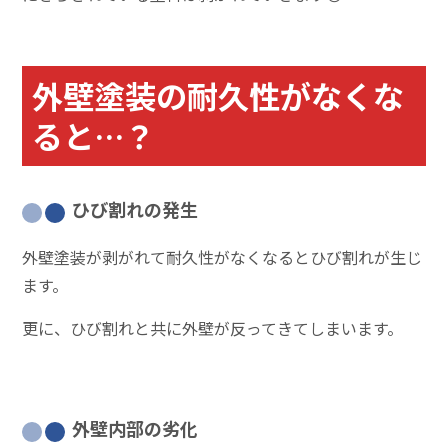
外壁塗装の耐久性がなくな
ると…？
ひび割れの発生
外壁塗装が剥がれて耐久性がなくなるとひび割れが生じ
ます。
更に、ひび割れと共に外壁が反ってきてしまいます。
外壁内部の劣化