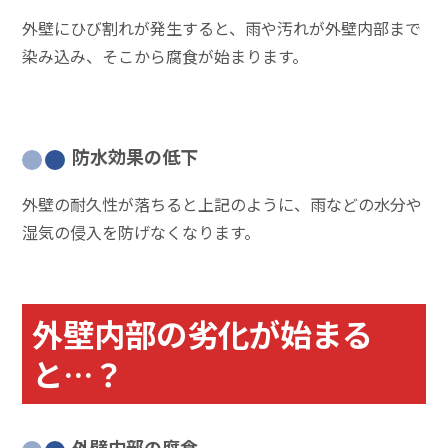
外壁にひび割れが発生すると、雨や汚れが外壁内部まで
染み込み、そこから腐食が始まります。
防水効果の低下
外壁の耐久性が落ちると上記のように、雨などの水分や
湿気の侵入を防げなくなります。
外壁内部の劣化が始まる
と…？
外壁内部の腐食