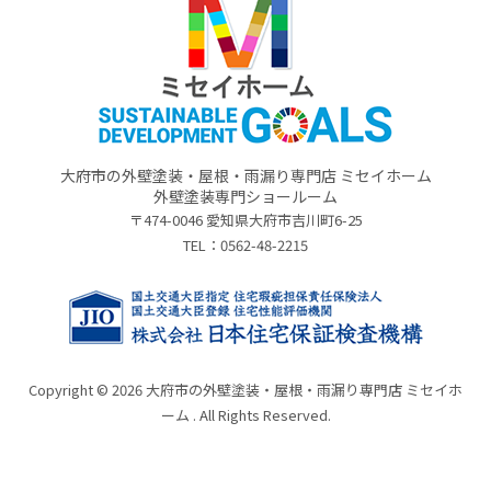
大府市の外壁塗装・屋根・雨漏り専門店 ミセイホーム
外壁塗装専門ショールーム
〒474-0046 愛知県大府市吉川町6-25
TEL：
0562-48-2215
Copyright © 2026 大府市の外壁塗装・屋根・雨漏り専門店 ミセイホ
ーム . All Rights Reserved.