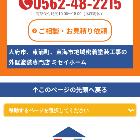
0562-48-2215
電話受付時間10:00〜18:00（木曜定休）
ご相談・お見積り依頼
大府市、東浦町、東海市地域密着塗装工事の
外壁塗装専門店 ミセイホーム
このページの先頭へ戻る