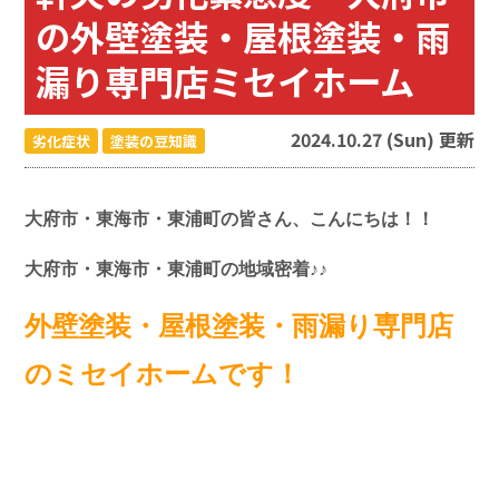
の外壁塗装・屋根塗装・雨
漏り専門店ミセイホーム
2024.10.27 (Sun) 更新
劣化症状
塗装の豆知識
大府市・東海市・東浦町の皆さん、こんにちは！！
大府市・東海市・東浦町の地域密着♪♪
外壁塗装・屋根塗装・雨漏り専門店
のミセイホームです！