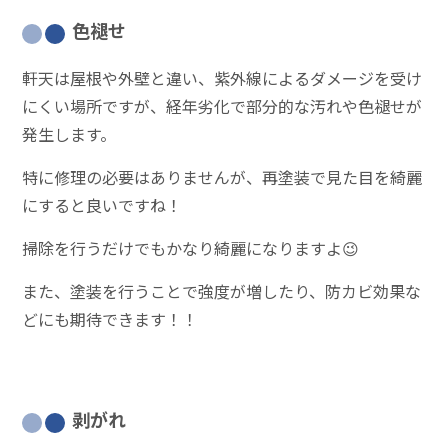
色褪せ
軒天は屋根や外壁と違い、紫外線によるダメージを受け
にくい場所ですが、経年劣化で部分的な汚れや色褪せが
発生します。
特に修理の必要はありませんが、再塗装で見た目を綺麗
にすると良いですね！
掃除を行うだけでもかなり綺麗になりますよ😉
また、塗装を行うことで強度が増したり、防カビ効果な
どにも期待できます！！
剥がれ