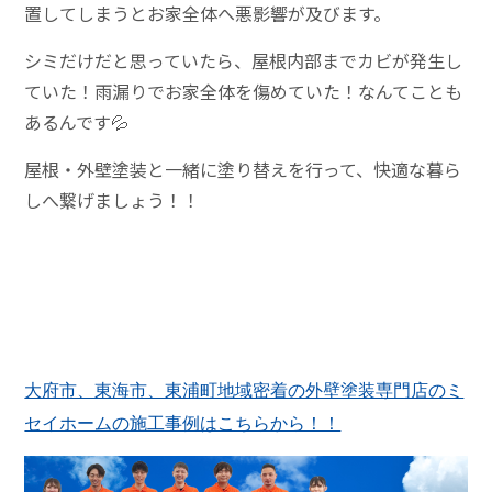
置してしまうとお家全体へ悪影響が及びます。
シミだけだと思っていたら、屋根内部までカビが発生し
ていた！雨漏りでお家全体を傷めていた！なんてことも
あるんです💦
屋根・外壁塗装と一緒に塗り替えを行って、快適な暮ら
しへ繋げましょう
！！
大府市、東海市、東浦町地域密着の外壁塗装専門店のミ
セイホームの施工事例はこちらから！！