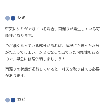
シミ
軒天にシミができている場合、雨漏りが発生している可
能性があります。
色が濃くなっている部分があれば、屋根にたまった水分
がたまってしまい、シミになって出てきた可能性もある
ので、早急に修理依頼しましょう！
雨漏りの状態が進行していると、軒天を取り替える必要
があります。
カビ