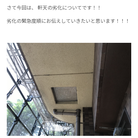
さて今回は、 軒天の劣化についてです！！
劣化の緊急度順にお伝えしていきたいと思います！！！