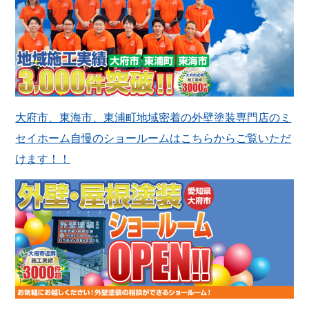
大府市、東海市、東浦町地域密着の外壁塗装専門店のミ
セイホーム自慢のショールームはこちらからご覧いただ
けます！！