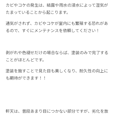
カビやコケの発生は、結露や雨水の浸水によって湿気が
たまっていることから起こります。
通気がされず、カビやコケが室内にも繁殖する恐れがあ
るので、すぐにメンテナンスを依頼してください！
剥がれや色褪せだけの
場合ならば、塗装のみで完了する
ことがほとんどです。
塗装を施すことで見た目も美しくなり、耐久性の向上に
も期待ができます！！
軒天は、普段あまり目につかない部分ですが、劣化を放