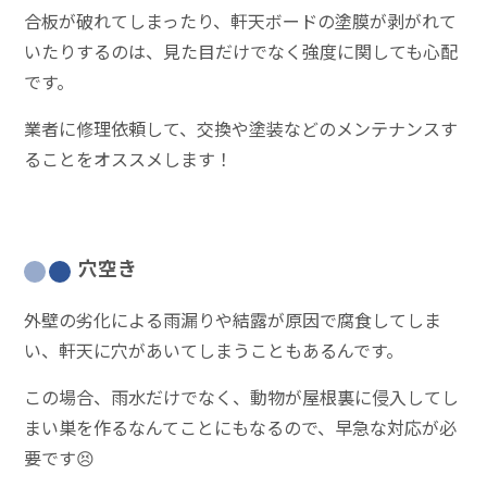
合板が破れてしまったり、軒天ボードの塗膜が剥がれて
いたりするのは、見た目だけでなく強度に関しても心配
です。
業者に修理依頼して、交換や塗装などのメンテナンスす
ることをオススメします！
穴空き
外壁の劣化による雨漏りや結露が原因で腐食してしま
い、軒天に穴があいてしまうこともあるんです。
この場合、雨水だけでなく、動物が屋根裏に侵入してし
まい巣を作るなんてことにもなるので、早急な対応が必
要です😣