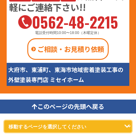
軽にご連絡下さい!!
0562-48-2215
電話受付時間10:00〜18:00（木曜定休）
ご相談・お見積り依頼
大府市、東浦町、東海市地域密着塗装工事の
外壁塗装専門店 ミセイホーム
このページの先頭へ戻る