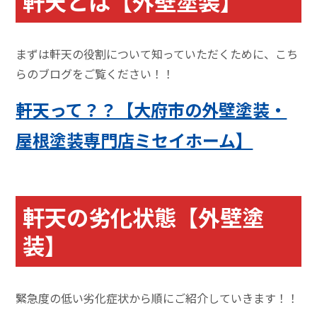
軒天とは【外壁塗装】
まずは軒天の役割について知っていただくために、こち
らのブログをご覧ください！！
軒天って？？【大府市の外壁塗装・
屋根塗装専門店ミセイホーム】
軒天の劣化状態【外壁塗
装】
緊急度の低い劣化症状から順にご紹介していきます！！