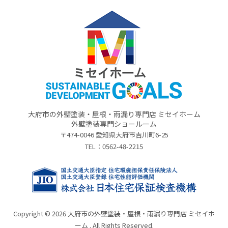
大府市の外壁塗装・屋根・雨漏り専門店 ミセイホーム
外壁塗装専門ショールーム
〒474-0046 愛知県大府市吉川町6-25
TEL：
0562-48-2215
Copyright © 2026 大府市の外壁塗装・屋根・雨漏り専門店 ミセイホ
ーム . All Rights Reserved.