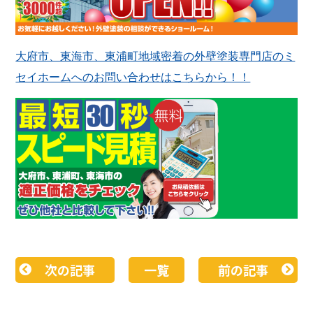
大府市、東海市、東浦町地域密着の外壁塗装専門店のミ
セイホームへのお問い合わせはこちらから！！
次の記事
一覧
前の記事