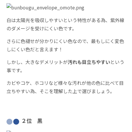
白は太陽光を吸収しやすいという特性がある為、紫外線
のダメージを受けにくい色です。
さらに色褪せが分かりにくい色なので、最もしにく変色
しにくい色だと言えます！
しかし、大きなデメリットが
汚れも目立ちやすい
という
事です。
カビやコケ、ホコリなど様々な汚れが他の色に比べて目
立ちやすい為、そこを理解した上で選びましょう。
２位 黒