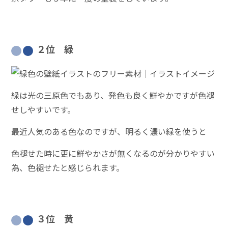
２位 緑
緑は光の三原色でもあり、発色も良く鮮やかですが色褪
せしやすいです。
最近人気のある色なのですが、明るく濃い緑を使うと
色褪せた時に更に鮮やかさが無くなるのが分かりやすい
為、色褪せたと感じられます。
３位 黄