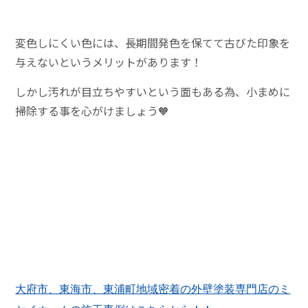
変色しにくい色には、長期間発色を保てて古びた印象を
与えないというメリットがあります！
しかし汚れが目立ちやすいという面もある為、小まめに
掃除する事を心がけましょう🧡
大府市、東海市、東浦町地域密着の外壁塗装専門店のミ