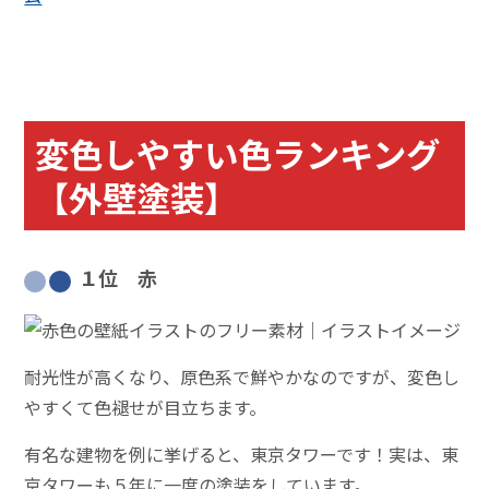
変色しやすい色ランキング
【外壁塗装】
１位 赤
耐光性が高くなり、原色系で鮮やかなのですが、変色し
やすくて色褪せが目立ちます。
有名な建物を例に挙げると、東京タワーです！実は、東
京タワーも５年に一度の塗装をしています。