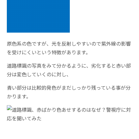
原色系の色ですが、光を反射しやすいので紫外線の影響
を受けにくいという特徴があります。
道路標識の写真をみて分かるように、劣化すると赤い部
分は変色していくのに対し、
青い部分は比較的発色がまだしっかり残っている事が分
かります。