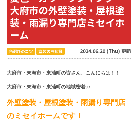
大府市の外壁塗装・屋根塗
装・雨漏り専門店ミセイホ
ーム
2024.06.20 (Thu) 更新
色選びのコツ
塗装の豆知識
大府市・東海市・東浦町の皆さん、こんにちは！！
大府市・東海市・東浦町の地域密着♪♪
外壁塗装・屋根塗装・雨漏り専門店
のミセイホームです！