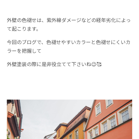
外壁の色褪せは、紫外線ダメージなどの経年劣化によっ
て起こります。
今回のブログで、色褪せやすいカラーと色褪せにくいカ
ラーを把握して
外壁塗装の際に是非役立てて下さいね😉🥰