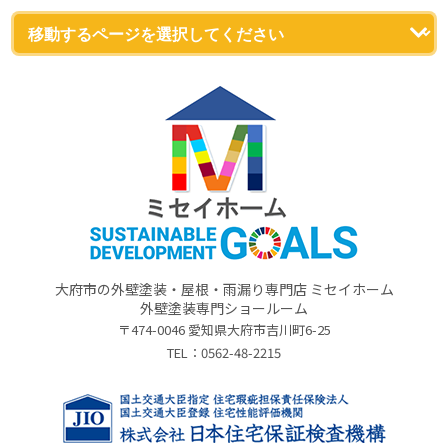
大府市の外壁塗装・屋根・雨漏り専門店 ミセイホーム
外壁塗装専門ショールーム
〒474-0046 愛知県大府市吉川町6-25
TEL：
0562-48-2215