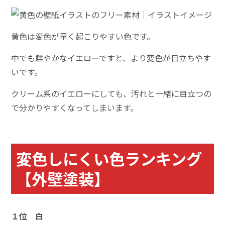
黄色は変色が早く起こりやすい色です。
中でも鮮やかなイエローですと、より変色が目立ちやす
いです。
クリーム系のイエローにしても、汚れと一緒に目立つの
で分かりやすくなってしまいます。
変色しにくい色ランキング
【外壁塗装】
１位 白