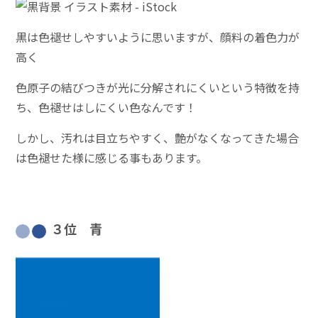
黒は色褪せしやすいように思いますが、顔料の着色力が
高く
色原子の結びつきが光に分解されにくいという特徴を持
ち、色褪せはしにくい色なんです！
しかし、汚れは目立ちやすく、艶がなくなってきた場合
は色褪せた様に感じる事もあります。
３位 青