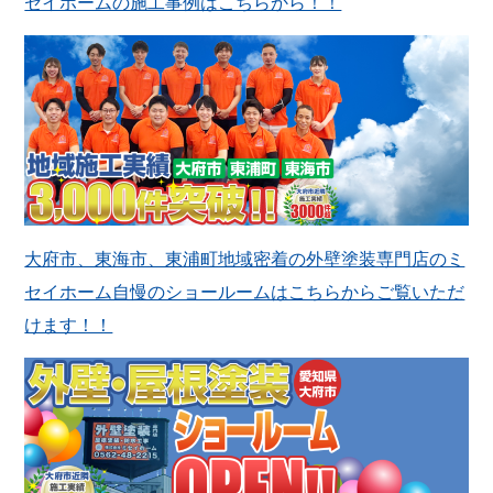
セイホームの施工事例はこちらから！！
大府市、東海市、東浦町地域密着の外壁塗装専門店のミ
セイホーム自慢のショールームはこちらからご覧いただ
けます！！